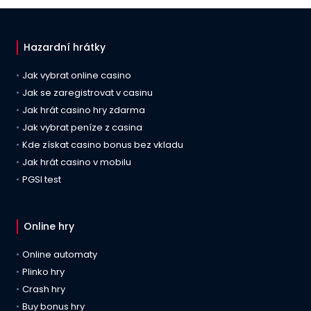
Hazardní hrátky
Jak vybrat online casino
Jak se zaregistrovat v casinu
Jak hrát casino hry zdarma
Jak vybrat peníze z casina
Kde získat casino bonus bez vkladu
Jak hrát casino v mobilu
PGSI test
Online hry
Online automaty
Plinko hry
Crash hry
Buy bonus hry