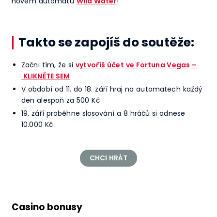
novém automatu
Wild Water
!
Takto se zapojíš do soutěže:
Začni tím, že si
vytvoříš účet ve Fortuna Vegas –
KLIKNĚTE SEM
V období od 11. do 18. září hraj na automatech každý
den alespoň za 500 Kč
19. září proběhne slosování a 8 hráčů si odnese
10.000 Kč
CHCI HRÁT
Casino bonusy