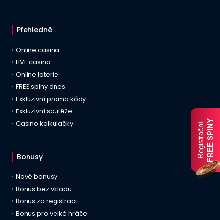
Přehledně
Online casina
LIVE casina
Online loterie
FREE spiny dnes
Exkluzivní promo kódy
Exkluzivní soutěže
FREE SPINY
Casino kalkulačky
Registrační
Bonusy
Nové bonusy
Bonus bez vkladu
Bonus za registraci
Bonus pro velké hráče