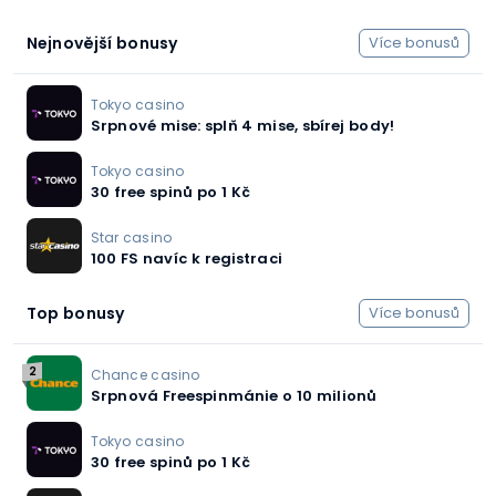
Nejnovější bonusy
Více bonusů
Tokyo casino
Srpnové mise: splň 4 mise, sbírej body!
Tokyo casino
30 free spinů po 1 Kč
Star casino
100 FS navíc k registraci
Top bonusy
Více bonusů
2
Chance casino
Srpnová Freespinmánie o 10 milionů
Tokyo casino
30 free spinů po 1 Kč