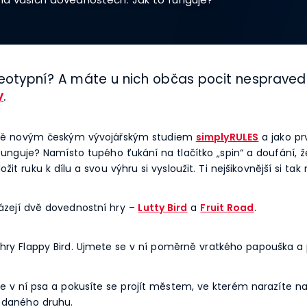
ereotypní? A máte u nich občas pocit nespravedl
y
.
rně novým českým vývojářským studiem
simplyRULES
a jako pr
unguje? Namísto tupého ťukání na tlačítko „spin“ a doufání, 
it ruku k dílu a svou výhru si vysloužit. Ti nejšikovnější si tak
ázejí dvě dovednostní hry –
Lutty Bird
a
Fruit Road
.
hry Flappy Bird. Ujmete se v ní poměrně vratkého papouška a 
e v ní psa a pokusíte se projít městem, ve kterém narazíte na 
e daného druhu.