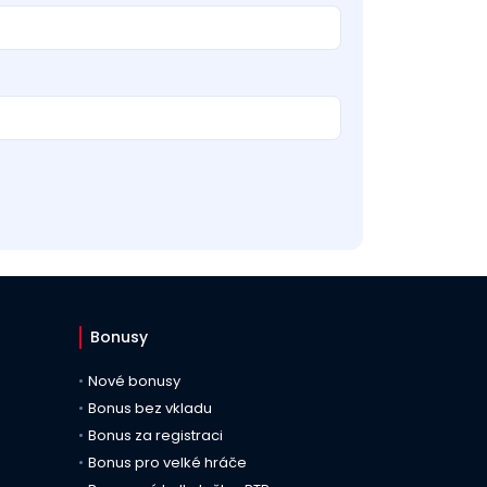
Bonusy
Nové bonusy
Bonus bez vkladu
Bonus za registraci
Bonus pro velké hráče