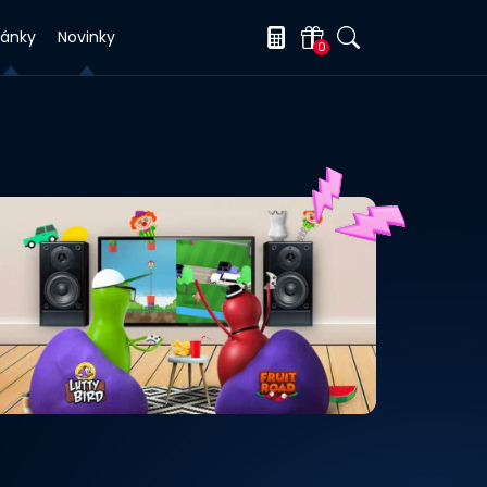
lánky
Novinky
0