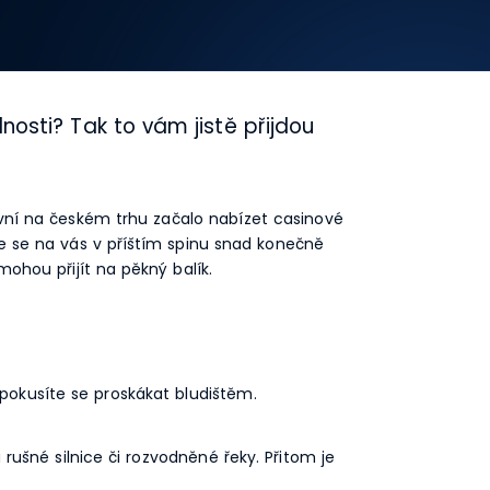
nosti? Tak to vám jistě přijdou
vní na českém trhu začalo nabízet casinové
že se na vás v příštím spinu snad konečně
 mohou přijít na pěkný balík.
pokusíte se proskákat bludištěm.
rušné silnice či rozvodněné řeky. Přitom je