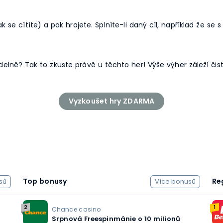
ak se cítíte) a pak hrajete. Splníte-li daný cíl, například že 
elně? Tak to zkuste právě u těchto her! Výše výher záleží čist
Vyzkoušet hry ZDARMA
Top bonusy
Re
sů
Více bonusů
2
1
Chance casino
Srpnová Freespinmánie o 10 milionů