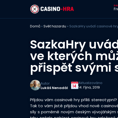
Fr
Domů
»
Svět hazardu
»
SazkaHry uvádí casinové hry
SazkaHry uvád
ve kterých můž
přispět svými
Aktualizováno
Autor
14
14. října, 2019
Lukáš Nenadál
Přijdou vám casinové hry příliš stereotypní
Tak to vám jistě přijdou vhod nové casinové
síly s poměrně novým českým vývojářským 
trhu začalo nabízet casinové hry založené