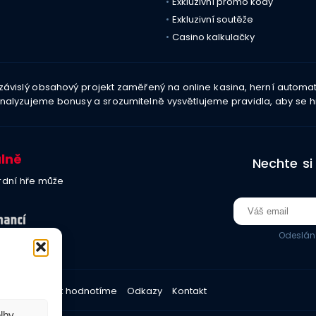
Exkluzivní promo kódy
Exkluzivní soutěže
Casino kalkulačky
závislý obsahový projekt zaměřený na online kasina, herní autom
nalyzujeme bonusy a srozumitelně vysvětlujeme pravidla, aby se h
lně
Nechte si
ardní hře může
Odeslán
í zásady
Jak hodnotíme
Odkazy
Kontakt
lby