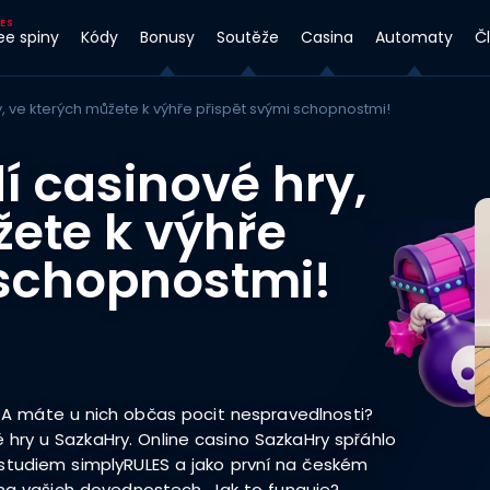
ee spiny
Kódy
Bonusy
Soutěže
Casina
Automaty
Č
, ve kterých můžete k výhře přispět svými schopnostmi!
í casinové hry,
ete k výhře
 schopnostmi!
? A máte u nich občas pocit nespravedlnosti?
 hry u SazkaHry. Online casino SazkaHry spřáhlo
studiem simplyRULES a jako první na českém
 na vašich dovednostech. Jak to funguje?