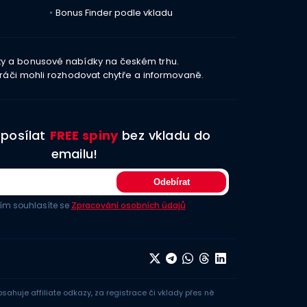
Bonus Finder podle vkladu
aty a bonusové nabídky na českém trhu.
ráči mohli rozhodovat chytře a informovaně.
 posílat
FREE spiny
bez vkladu do
emailu!
ím souhlasíte se
Zpracování osobních údajů
ahuje affiliate odkazy, za registrace či vklady přes ně