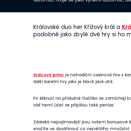
Královské duo her Křížový král a
Kr
podobně jako zbylé dvě hry si ho 
Srdcový princ
je netradiční casinová hra s k
další karetní hry jako je black jack atd.
Po kliknutí na příslušné tlačítko se zamíchají
váš herní účet se připíšou také peníze.
Zdaleka nejzajímavější jsou ovšem bonusové k
snažíte se dosáhnout co největšího množství 