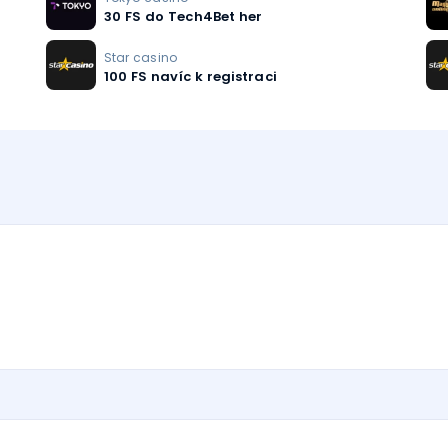
30 FS do Tech4Bet her
Star casino
100 FS navíc k registraci