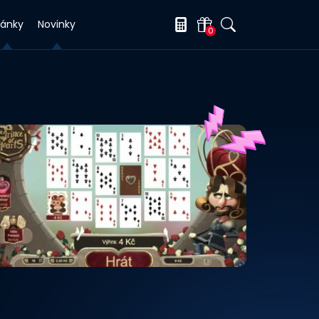
lánky
Novinky
0