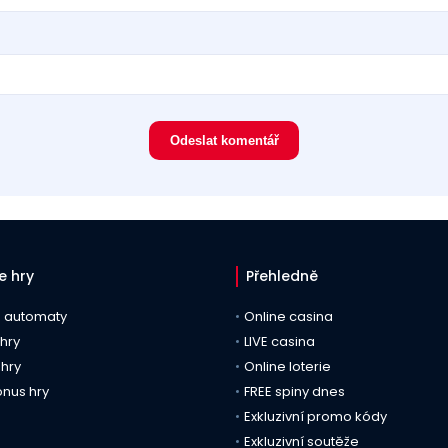
e hry
Přehledně
e automaty
Online casina
 hry
LIVE casina
 hry
Online loterie
onus hry
FREE spiny dnes
Exkluzivní promo kódy
Exkluzivní soutěže