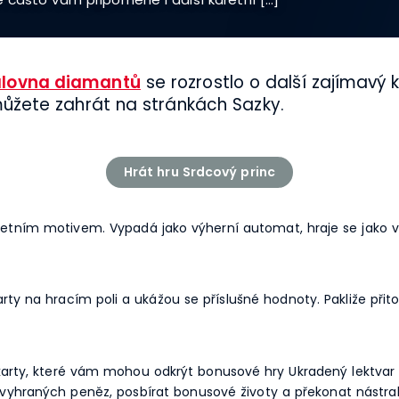
álovna diamantů
se rozrostlo o další zajímavý 
můžete zahrát na stránkách Sazky.
Hrát hru Srdcový princ
aretním motivem. Vypadá jako výherní automat, hraje se jako 
 karty na hracím poli a ukážou se příslušné hodnoty. Pakliže př
arty, které vám mohou odkrýt bonusové hry Ukradený lektvar a
vyhraných peněz, posbírat bonusové životy a překonat nástra