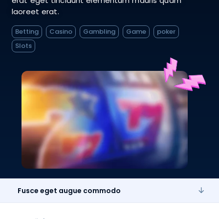
erat eget tincidunt elementum mauris quam
laoreet erat.
Betting
Casino
Gambling
Game
poker
Slots
Fusce eget augue commodo