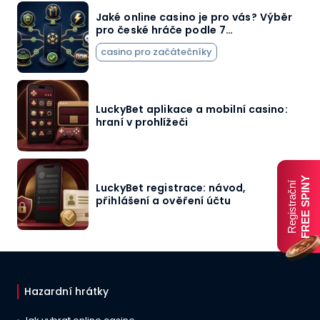
Jaké online casino je pro vás? Výběr
pro české hráče podle 7…
casino pro začátečníky
LuckyBet aplikace a mobilní casino:
hraní v prohlížeči
FREE SPINY
Registrační
LuckyBet registrace: návod,
přihlášení a ověření účtu
Hazardní hrátky