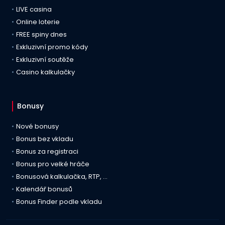
LIVE casina
Online loterie
FREE spiny dnes
Exkluzivní promo kódy
Exkluzivní soutěže
Casino kalkulačky
Bonusy
Nové bonusy
Bonus bez vkladu
Bonus za registraci
Bonus pro velké hráče
Bonusová kalkulačka, RTP, …
Kalendář bonusů
Bonus Finder podle vkladu