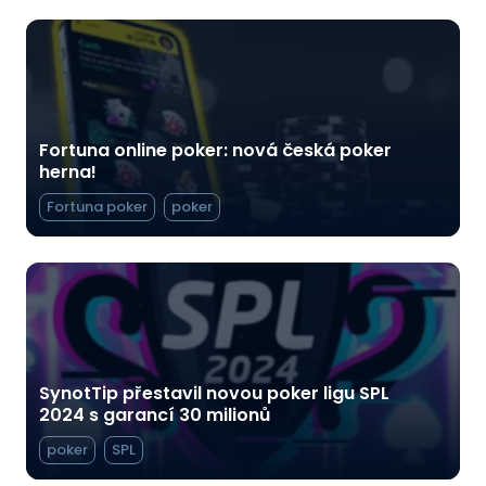
Fortuna online poker: nová česká poker
herna!
Fortuna poker
poker
SynotTip přestavil novou poker ligu SPL
2024 s garancí 30 milionů
poker
SPL