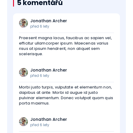
5 komentářů
Jonathan Archer
před 6 lety
Praesent magna lacus, faucibus ac sapien vel,
efficitur ullamcorper ipsum. Maecenas varius
risus at ipsum hendrerit, non aliquet sem
scelerisque.
Jonathan Archer
před 6 lety
Morbi justo turpis, vulputate et elementum non,
dapibus at ante. Morbi id augue id justo
pulvinar elementum. Donec volutpat quam quis
porta maximus.
Jonathan Archer
před 6 lety