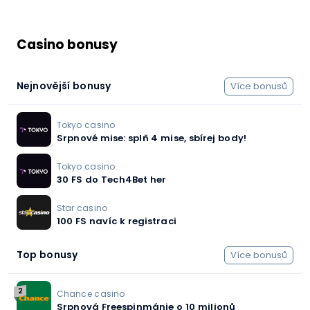
Casino bonusy
Nejnovější bonusy
Více bonusů
Tokyo casino
Srpnové mise: splň 4 mise, sbírej body!
Tokyo casino
30 FS do Tech4Bet her
Star casino
100 FS navíc k registraci
Top bonusy
Více bonusů
2
Chance casino
Srpnová Freespinmánie o 10 milionů