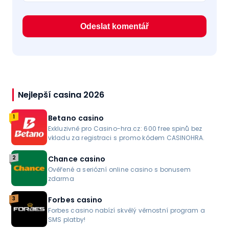
Nejlepší casina 2026
1
Betano casino
Exkluzivně pro Casino-hra.cz: 600 free spinů bez
vkladu za registraci s promo kódem CASINOHRA.
2
Chance casino
Ověřené a seriózní online casino s bonusem
zdarma
3
Forbes casino
Forbes casino nabízí skvělý věrnostní program a
SMS platby!