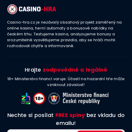
Casino-hra.cz je nezávislý obsahový projekt zaměřený na
online kasina, herní automaty a bonusové nabídky na
českém trhu. Testujeme kasina, analyzujeme bonusy a
srozumitelně vysvětlujeme pravidla, aby se hráči mohli
rozhodovat chytře a informovaně.
Hrajte
zodpovědně a legálně
18+ Ministerstvo financí varuje: Účastí na hazardní hře může
vzniknout závislost!
Nechte si posílat
FREE spiny
bez vkladu do
emailu!