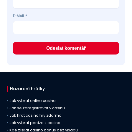
E-MAIL
*
Hazardní hrátky
Jak vybrat online casino
Jak se zaregistrovat v casinu
Jak hrát casino hry zdarma
Jak vybrat peníze z casina
Kde získat casino bonus bez vkladu