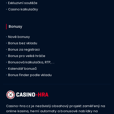
Exkluzivní soutěže
Casino kalkulačky
Bonusy
Nové bonusy
Bonus bez vkladu
Bonus za registraci
Bonus pro velké hráče
Bonusová kalkulačka, RTP, …
Kalendář bonusů
Bonus Finder podle vkladu
Casino-hra.cz je nezávislý obsahový projekt zaměřený na
online kasina, herní automaty a bonusové nabídky na