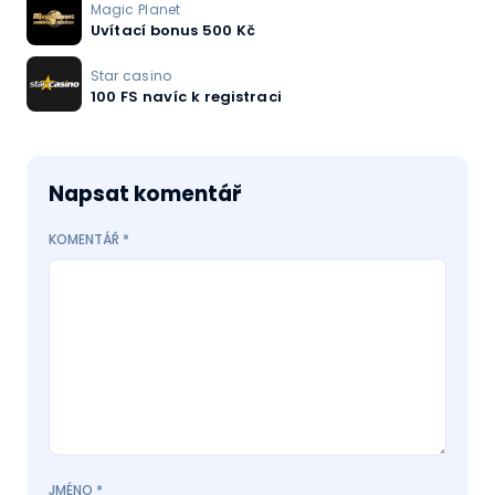
Magic Planet
Uvítací bonus 500 Kč
Star casino
100 FS navíc k registraci
Napsat komentář
KOMENTÁŘ
*
JMÉNO
*