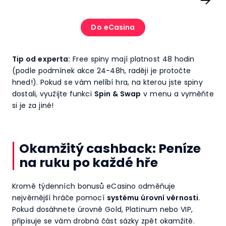
Do eCasina
Tip od experta:
Free spiny mají platnost 48 hodin
(podle podmínek akce 24-48h, raději je protočte
hned!). Pokud se vám nelíbí hra, na kterou jste spiny
dostali, využijte funkci
Spin & Swap
v menu a vyměňte
si je za jiné!
Okamžitý cashback: Peníze
na ruku po každé hře
Kromě týdenních bonusů eCasino odměňuje
nejvěrnější hráče pomocí
systému úrovní věrnosti
.
Pokud dosáhnete úrovně Gold, Platinum nebo VIP,
připisuje se vám drobná část sázky zpět okamžitě.