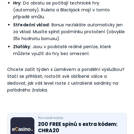
Hry:
Do obratu se počítají technické hry
(automaty). Ruleta a Blackjack mají v tomto
případě smůlu.
Středeční vklad:
Bonus nezískáte automaticky jen
za vklad. Musíte splnit podmínku protočení (obvykle
35x hodnotu bonusu).
Zlaťáky:
Jsou v podstatě reálné peníze, které
můžete využít do hry bez omezení.
Chcete začít týden s úsměvem a pondělní výslužkou?
Stačí se přihlásit, roztočit své oblíbené válce a
sledovat, jak váš level roste z ustrašené sardinky na
pořádného žraloka.
Pro nové hráče:
200 FREE spinů s extra kódem:
CHRA20