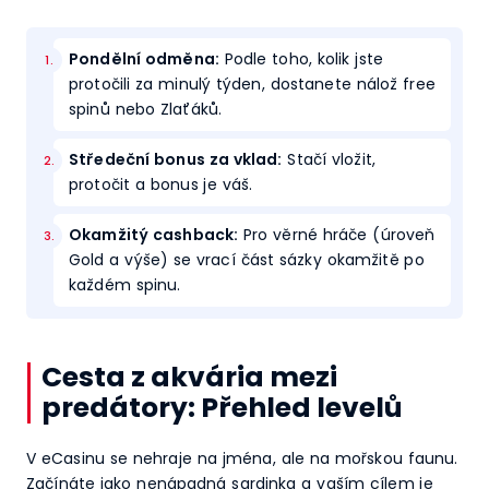
Pondělní odměna:
Podle toho, kolik jste
protočili za minulý týden, dostanete nálož free
spinů nebo Zlaťáků.
Středeční bonus za vklad:
Stačí vložit,
protočit a bonus je váš.
Okamžitý cashback:
Pro věrné hráče (úroveň
Gold a výše) se vrací část sázky okamžitě po
každém spinu.
Cesta z akvária mezi
predátory: Přehled levelů
V eCasinu se nehraje na jména, ale na mořskou faunu.
Začínáte jako nenápadná sardinka a vaším cílem je