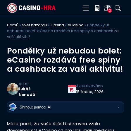
0
Domů
»
Svět hazardu
»
Casina
»
eCasino
»
Pondělky už
nebudou bolet: eCasino rozdává free spiny a cashback za
vaši aktivitu!
Pondělky už nebudou bolet:
eCasino rozdává free spiny
a cashback za vaši aktivitu!
Autor
Aktualizováno
Lukáš
15
15. ledna, 2026
Nenadál
Shrnout pomocí AI
▼
Máte pocit, že vaše štěstí si zrovna vzalo
dovolenou? V eCasino.cz pro vás mají medicínu,