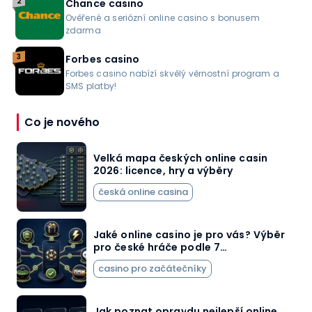
2
Chance casino
Ověřené a seriózní online casino s bonusem
zdarma
3
Forbes casino
Forbes casino nabízí skvělý věrnostní program a
SMS platby!
Co je nového
Velká mapa českých online casin
2026: licence, hry a výběry
česká online casina
Jaké online casino je pro vás? Výběr
pro české hráče podle 7…
casino pro začátečníky
Jak poznat opravdu nejlepší online