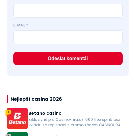
E-MAIL
*
Nejlepší casina 2026
1
Betano casino
Exkluzivně pro Casino-hra.cz: 600 free spinů bez
vkladu za registraci s promo kódem CASINOHRA.