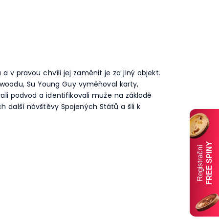
 v pravou chvíli jej zaměnit je za jiný objekt.
Foxwoodu, Su Young Guy vyměňoval karty,
li podvod a identifikovali muže na základě
ich další návštěvy Spojených Států a šli k
FREE SPINY
Registrační