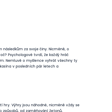
ím následkům za svoje činy. Nicméně, o
oč? Psychologové tvrdí, že každý hráč
tém. Nemluvě o myšlence vyhrát všechny ty
 kasína v posledních pár letech a
utí hry. Výhry jsou náhodné, nicméně vždy se
oho způsobů, od zaměňování žetonů,