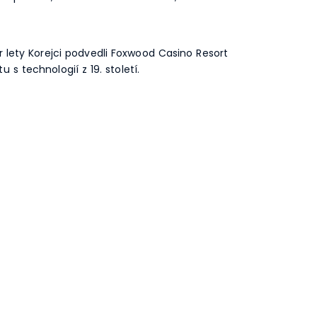
r lety Korejci podvedli Foxwood Casino Resort
s technologií z 19. století.