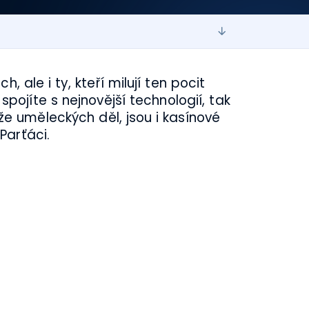
h, ale i ty, kteří milují ten pocit
pojíte s nejnovější technologií, tak
e uměleckých děl, jsou i kasínové
Parťáci.