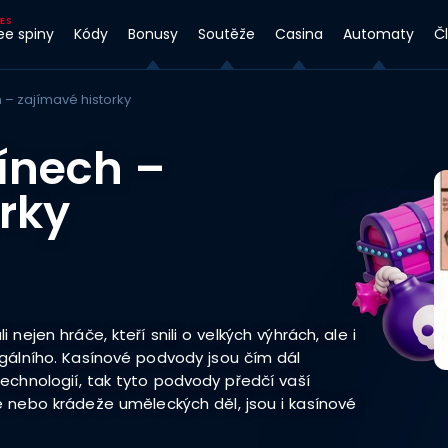
ee spiny
Kódy
Bonusy
Soutěže
Casina
Automaty
Č
 – zajímavé historky
ínech –
rky
i nejen hráče, kteří snili o velkých výhrách, ale i
legálního. Kasínové podvody jsou čím dál
 technologií, tak tyto podvody předčí vaší
e nebo krádeže uměleckých děl, jsou i kasínové