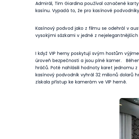
Admirál, Tim Giardina používal označené karty
kasínu. Vypadá to, že pro kasínové podvodníky 
Kasínový podvod jako z filmu se odehrál v aus
vysokými sázkami v jedné z nejelegantnějších
I když VIP herny poskytují svým hostům výjime
úroveň bezpečnosti a jsou plné kamer. Běhe
hráčů. Poté nahlásili hodnoty karet jednomu
kasínový podvodník vyhrál 32 milionů dolarů h
získala přístup ke kamerám ve VIP herně.