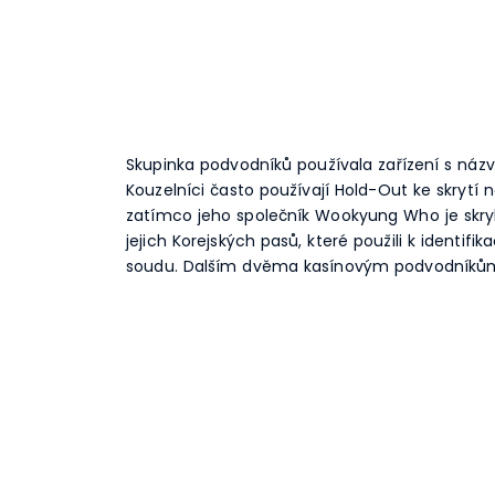
Skupinka podvodníků používala zařízení s názvem
Kouzelníci často používají Hold-Out ke skrytí
zatímco jeho společník Wookyung Who je skryl
jejich Korejských pasů, které použili k identifi
soudu. Dalším dvěma kasínovým podvodníkům se