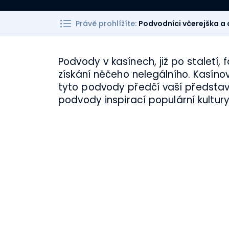
Právě prohlížíte:
Podvodníci včerejška a
Podvody v kasínech, již po staletí, fa
získání něčeho nelegálního. Kasínov
tyto podvody předčí vaší představi
podvody inspirací populární kultury