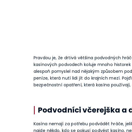
Pravdou je, že drtivá většina podvodných hráč
kasínových podvodech koluje mnoho historek a
alespoň pomyslel nad nějakým způsobem podvád
peníze, která nutí lidi jít do krajních mezí. 
bezpečnostní opatření, která kasína používají
Podvodníci včerejška a
Kasína nemají za potřebu podvádět hráče, jeli
najde někdo, kdo se pokusí podvést kasíno, n