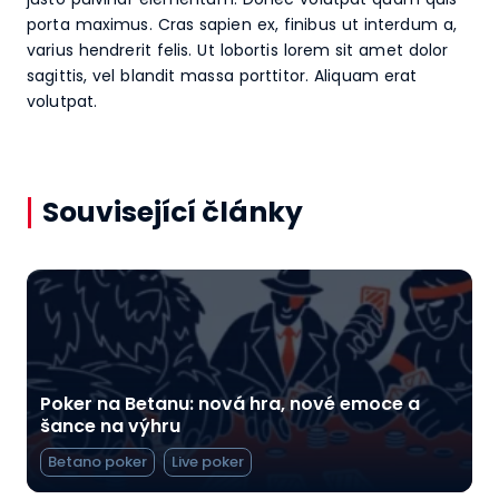
porta maximus. Cras sapien ex, finibus ut interdum a,
varius hendrerit felis. Ut lobortis lorem sit amet dolor
sagittis, vel blandit massa porttitor. Aliquam erat
volutpat.
Související články
Poker na Betanu: nová hra, nové emoce a
šance na výhru
Betano poker
Live poker