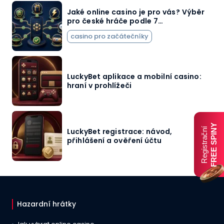
Jaké online casino je pro vás? Výběr
pro české hráče podle 7…
casino pro začátečníky
LuckyBet aplikace a mobilní casino:
hraní v prohlížeči
FREE SPINY
Registrační
LuckyBet registrace: návod,
přihlášení a ověření účtu
Hazardní hrátky