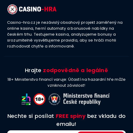
Casino-hra.cz je nezávislý obsahový projekt zaměřený na
online kasina, herní automaty a bonusové nabídky na
českém trhu. Testujeme kasina, analyzujeme bonusy a
srozumitelně vysvětlujeme pravidla, aby se hráči mohli
rozhodovat chytře a informovaně.
Hrajte
zodpovědně a legálně
18+ Ministerstvo financí varuje: Účastí na hazardní hře může
vzniknout závislost!
Nechte si posílat
FREE spiny
bez vkladu do
emailu!