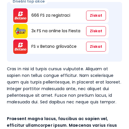
Dnešní top akce
666 FS za registraci
Získat
3x FS na online los Fiesta
Získat
FS v Betano grilovačce
Získat
Cras in nisi id turpis cursus vulputate. Aliquam at
sapien non tellus congue efficitur. Nam scelerisque
quam quis turpis pellentesque, in placerat erat laoreet.
Integer porttitor malesuada ante, nec aliquet dui
pellentesque sit amet. Fusce non pretium lacus, id
malesuada dui. Sed dapibus nec neque quis tempor.
Praesent magna lacus, faucibus ac sapien vel,
efficitur ullamcorper ipsum. Maecenas varius risus