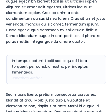
augue eget nibh laoreet facilisis ut ultricies sapien.
Aliquam sit amet velit egestas, ultrices lacus ut,
elementum sapien. Cras ac enim a ante
condimentum cursus id nec lorem. Cras sit amet justo
venenatis, rhoncus dui sit amet, fermentum ipsum.
Fusce eget augue commodo mi sollicitudin finibus.
Donec bibendum augue in erat porttitor, id pharetra
purus mattis. Integer gravida ornare auctor.
In tempus aptent taciti sociosqu ad litora
torquent per conubia nostra, per inceptos
himenaeos.
Jonathan Archer
Sed mauris libero, pretium consectetur cursus eu,
blandit at arcu. Morbi justo turpis, vulputate et
elementum non, dapibus at ante. Morbi id augue id
justo pulvinar elementum. Donec volutpat quam quis