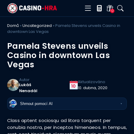
0
Domů
»
Uncategorized
»
Pamela Stevens unveils Casino in
downtown Las Vegas
Pamela Stevens unveils
Casino in downtown Las
Vegas
Autor
Aktualizováno
Lukáš
10
10. dubna, 2020
Nenadál
Shrnout pomocí AI
▼
Class aptent sociosqu ad litora torquent per
conubia nostra, per inceptos himenaeos. In tempus,