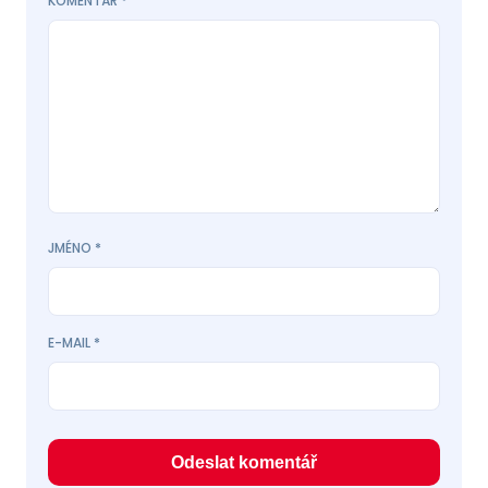
KOMENTÁŘ
*
JMÉNO
*
E-MAIL
*