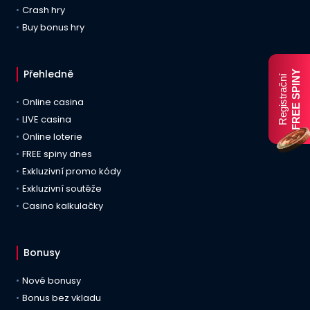
Crash hry
Buy bonus hry
Přehledně
FREE SPINY
Registrační
Online casina
LIVE casina
Online loterie
FREE spiny dnes
Exkluzivní promo kódy
Exkluzivní soutěže
Casino kalkulačky
Bonusy
Nové bonusy
Bonus bez vkladu