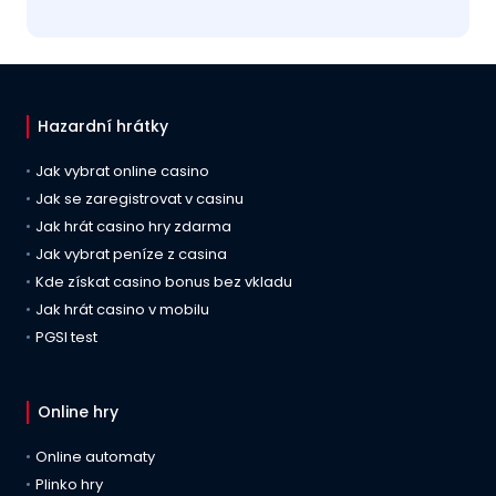
Hazardní hrátky
Jak vybrat online casino
Jak se zaregistrovat v casinu
Jak hrát casino hry zdarma
Jak vybrat peníze z casina
Kde získat casino bonus bez vkladu
Jak hrát casino v mobilu
PGSI test
Online hry
Online automaty
Plinko hry