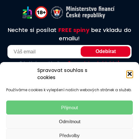
Nechte si posílat
FREE spiny
bez vkladu do
emailu!
Odesláním souhlasíte se
Zpracování osobních údajů
Spravovat souhlas s
cookies
O nás
Podmínky užití
Etické principy
Redakční zásady
Používáme cookies k vylepšení našich webových stránek a služeb.
Jak hodnotíme
Odkazy
Kontakt
Přijmout
Odmítnout
Provozování hazardních her v České republice upravuje zákon
č.
186/2016 Sb.
Účast je povolena pouze osobám starším 18 let. Tento
Předvolby
web obsahuje affiliate odkazy, za registrace či vklady přes ně můžeme