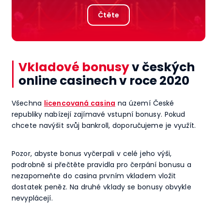
Čtěte
Vkladové bonusy
v českých
online casinech v roce 2020
Všechna
licencovaná casina
na území České
republiky nabízejí zajímavé vstupní bonusy. Pokud
chcete navýšit svůj bankroll, doporučujeme je využít.
Pozor, abyste bonus vyčerpali v celé jeho výši,
podrobně si přečtěte pravidla pro čerpání bonusu a
nezapomeňte do casina prvním vkladem vložit
dostatek peněz. Na druhé vklady se bonusy obvykle
nevyplácejí.