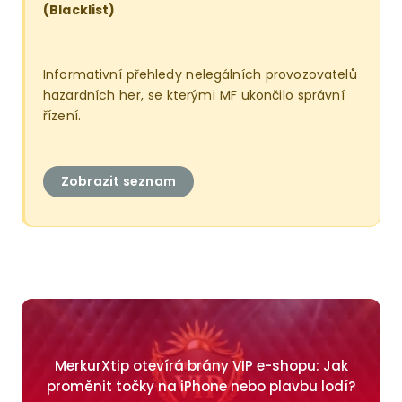
(Blacklist)
Informativní přehledy nelegálních provozovatelů
hazardních her, se kterými MF ukončilo správní
řízení.
Zobrazit seznam
MerkurXtip otevírá brány VIP e-shopu: Jak
proměnit točky na iPhone nebo plavbu lodí?