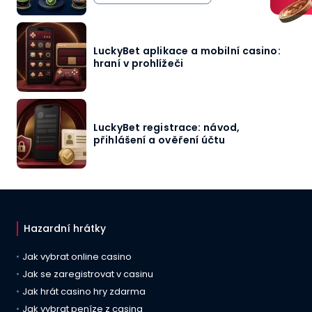
LuckyBet aplikace a mobilní casino:
hraní v prohlížeči
LuckyBet registrace: návod,
přihlášení a ověření účtu
Hazardní hrátky
Jak vybrat online casino
Jak se zaregistrovat v casinu
Jak hrát casino hry zdarma
Jak vybrat peníze z casina