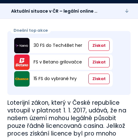
Aktuální situace v ČR – legální online casina
Dnešní top akce
30 FS do Tech4Bet her
Získat
FS v Betano grilovačce
Získat
15 FS do vybrané hry
Získat
Loterijní zákon, který v České republice
vstoupil v platnost 1. 1. 2017, udává, že na
našem území mohou legálně působit
pouze řádně licencovaná casina. Jelikož
proces získání licence byl pro mnoho