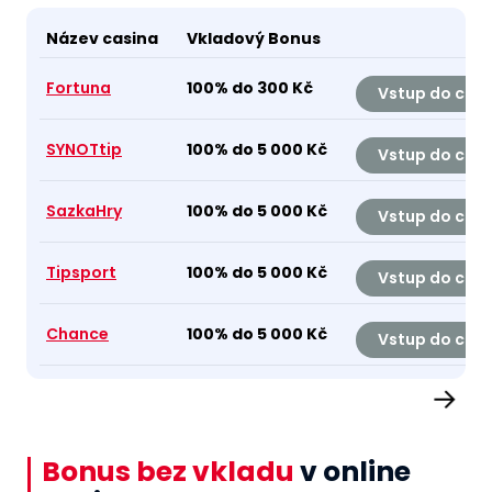
Název casina
Vkladový Bonus
Fortuna
100% do 300 Kč
Vstup do casi
SYNOTtip
100% do 5 000 Kč
Vstup do casi
SazkaHry
100% do 5 000 Kč
Vstup do casi
Tipsport
100% do 5 000 Kč
Vstup do casi
Chance
100% do 5 000 Kč
Vstup do casi
→
Bonus bez vkladu
v online