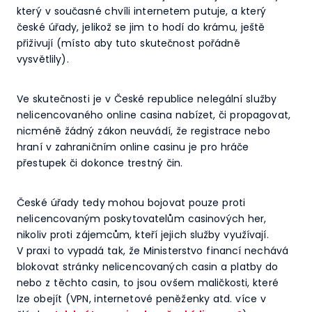
který v současné chvíli internetem putuje, a který
české úřady, jelikož se jim to hodí do krámu, ještě
přiživují (místo aby tuto skutečnost pořádně
vysvětlily).
Ve skutečnosti je v České republice nelegální služby
nelicencovaného online casina nabízet, či propagovat,
nicméně žádný zákon neuvádí, že registrace nebo
hraní v zahraničním online casinu je pro hráče
přestupek či dokonce trestný čin.
České úřady tedy mohou bojovat pouze proti
nelicencovaným poskytovatelům casinových her,
nikoliv proti zájemcům, kteří jejich služby využívají.
V praxi to vypadá tak, že Ministerstvo financí nechává
blokovat stránky nelicencovaných casin a platby do
nebo z těchto casin, to jsou ovšem maličkosti, které
lze obejít (VPN, internetové peněženky atd. více v