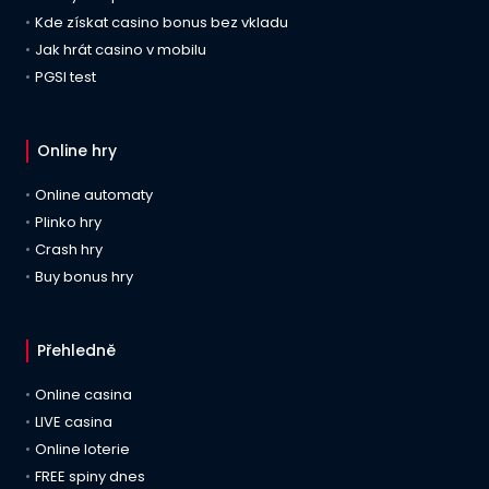
Kde získat casino bonus bez vkladu
Jak hrát casino v mobilu
PGSI test
Online hry
Online automaty
Plinko hry
Crash hry
Buy bonus hry
Přehledně
Online casina
LIVE casina
Online loterie
FREE spiny dnes