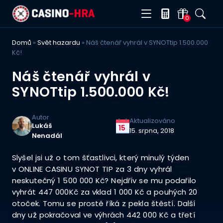
0
Domů
»
Svět hazardu
»
Náš čtenář vyhrál v SYNOTtip 1.500.000
Kč!
Náš čtenář vyhrál v
SYNOTtip 1.500.000 Kč!
Autor
Aktualizováno
Lukáš
15
15. srpna, 2018
Nenadál
Slyšel jsi už o tom šťastlivci, který minulý týden
v ONLINE CASINU SYNOT TIP za 3 dny vyhrál
neskutečný 1 500 000 Kč? Nejdřív se mu podařilo
vyhrát 447 000Kč za vklad 1 000 Kč a pouhých 20
otoček. Tomu se prostě říká z pekla štěstí. Další
dny už pokračoval ve výhrách 442 000 Kč a třetí