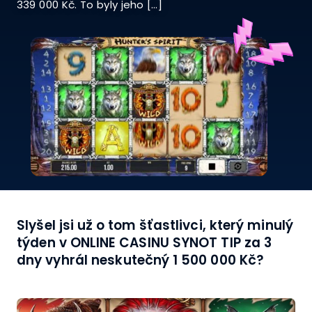
339 000 Kč. To byly jeho […]
Slyšel jsi už o tom šťastlivci, který minulý
týden v ONLINE CASINU SYNOT TIP za 3
dny vyhrál neskutečný 1 500 000 Kč?