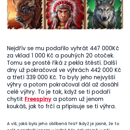
Nejdřív se mu podařilo vyhrát 447 000Kč
za vklad 1 000 Kč a pouhých 20 otoček.
Tomu se prostě říká z pekla štěstí. Další
dny už pokračoval ve výhrách 442 000 Kč
a třetí 339 000 Kč. To byly jeho nejvyšší
výhry a potom pokračoval dál až dosáhl
celé výhry. To je tak, když se ti podaří
chytit
Freespiny
a potom už jenom
koukáš, jak to frčí a připisuje se ti výhra.
A víš, jaká byla jeho oblíbená hra? Ikdyž je jasné, že to