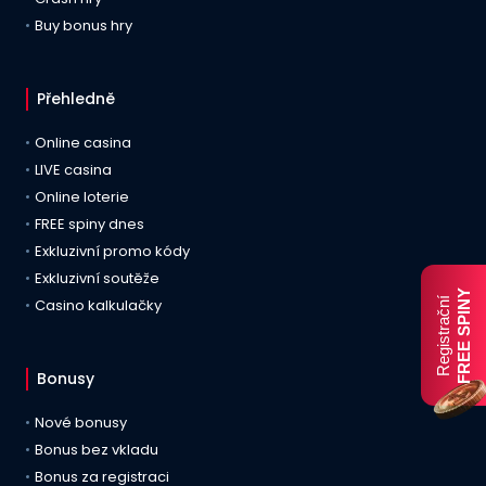
Buy bonus hry
Přehledně
Online casina
LIVE casina
Online loterie
FREE spiny dnes
Exkluzivní promo kódy
Exkluzivní soutěže
FREE SPINY
Registrační
Casino kalkulačky
Bonusy
Nové bonusy
Bonus bez vkladu
Bonus za registraci