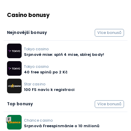
Casino bonusy
Nejnovější bonusy
Více bonusů
Tokyo casino
Srpnové mise: splň 4 mise, sbírej body!
Tokyo casino
40 free spinů po 2 Kč
Star casino
100 FS navíc k registraci
Top bonusy
Více bonusů
2
Chance casino
Srpnová Freespinmánie o 10 milionů