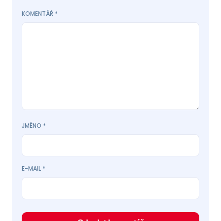
KOMENTÁŘ
*
JMÉNO
*
E-MAIL
*