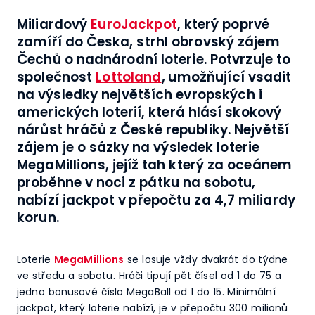
Miliardový
EuroJackpot
, který poprvé
zamíří do Česka, strhl obrovský zájem
Čechů o nadnárodní loterie. Potvrzuje to
společnost
Lottoland
, umožňující vsadit
na výsledky největších evropských i
amerických loterií, která hlásí skokový
nárůst hráčů z České republiky. Největší
zájem je o sázky na výsledek loterie
MegaMillions, jejíž tah který za oceánem
proběhne v noci z pátku na sobotu,
nabízí jackpot v přepočtu za 4,7 miliardy
korun.
Loterie
MegaMillions
se losuje vždy dvakrát do týdne
ve středu a sobotu. Hráči tipují pět čísel od 1 do 75 a
jedno bonusové číslo MegaBall od 1 do 15. Minimální
jackpot, který loterie nabízí, je v přepočtu 300 milionů