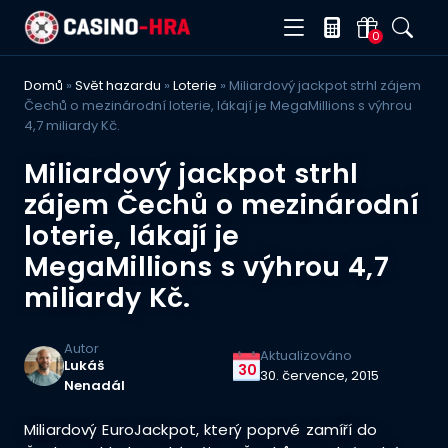
0
Domů
»
Svět hazardu
»
Loterie
»
Miliardový jackpot strhl zájem
Čechů o mezinárodní loterie, lákají je MegaMillions s výhrou
4,7 miliardy Kč.
Miliardový jackpot strhl
zájem Čechů o mezinárodní
loterie, lákají je
MegaMillions s výhrou 4,7
miliardy Kč.
Autor
Aktualizováno
Lukáš
30
30. července, 2015
Nenadál
Miliardový EuroJackpot, který poprvé zamíří do