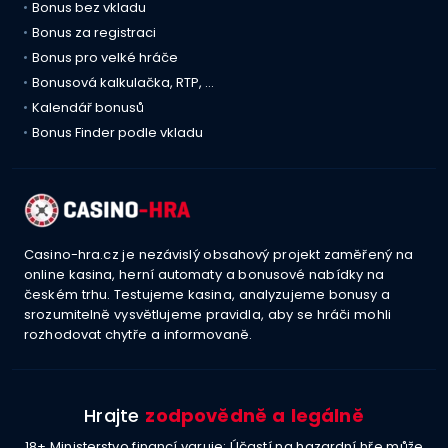
Bonus bez vkladu
Bonus za registraci
Bonus pro velké hráče
Bonusová kalkulačka, RTP, …
Kalendář bonusů
Bonus Finder podle vkladu
Casino-hra.cz je nezávislý obsahový projekt zaměřený na
online kasina, herní automaty a bonusové nabídky na
českém trhu. Testujeme kasina, analyzujeme bonusy a
srozumitelně vysvětlujeme pravidla, aby se hráči mohli
rozhodovat chytře a informovaně.
Hrajte
zodpovědně a legálně
18+ Ministerstvo financí varuje: Účastí na hazardní hře může