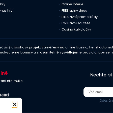
 hry
Online loterie
onus hry
FREE spiny dnes
Exkluzivní promo kódy
Exkluzivní soutěže
Casino kalkulačky
závislý obsahový projekt zaměřený na online kasina, herní autom
nalyzujeme bonusy a srozumitelně vysvětlujeme pravidla, aby se h
lně
Nechte si
ardní hře může
Odeslán