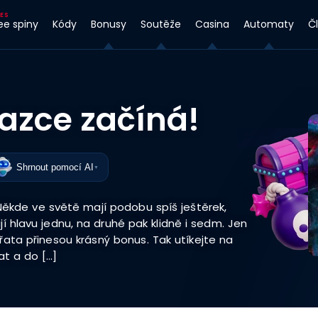
ee spiny
Kódy
Bonusy
Soutěže
Casina
Automaty
Č
Sazce začíná!
Shrnout pomocí AI
▼
 Někde ve světě mají podobu spíš ještěrek,
 hlavu jednu, na druhé pak klidně i sedm. Jen
ata přinesou krásný bonus. Tak utíkejte na
at a do […]