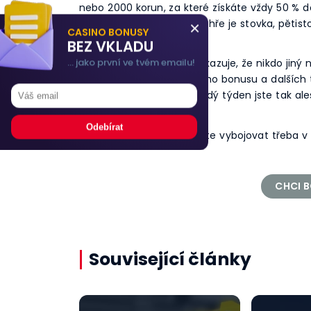
nebo 2000 korun, za které získáte vždy 50 % d
souboje se vám chce. Ve hře je stovka, pětist
×
CASINO BONUSY
BEZ VKLADU
... jako první ve tvém emailu!
Tahle tematická akce dokazuje, že nikdo jiný
kromě parádního vstupního bonusu a dalších 
týdne a Happy Friday. Každý týden jste tak ale
Bonusové peníze si můžete vybojovat třeba 
CHCI B
Související články