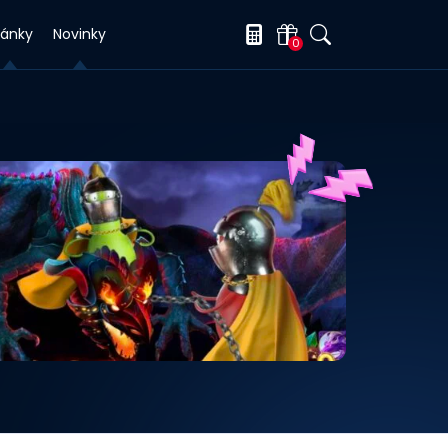
lánky
Novinky
0