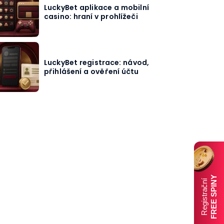
LuckyBet aplikace a mobilní
casino: hraní v prohlížeči
LuckyBet registrace: návod,
přihlášení a ověření účtu
FREE SPINY
Registrační