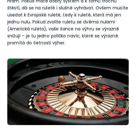
hrám. Pokud máte dobrý systém a k tomu trochu
štěstí, dá se na ruletě i slušně vyhrávat. Ovšem musíte
usedat k Evropské ruletě, tedy k ruletě, která má jen
jednu nulu. Pokud zvolíte ruletu se dvěma nulami
(Americká ruleta), vaše šance na výhru se výrazně
snižují – je tu jedno políčko navíc, které se výrazně
promítá do četnosti výher.