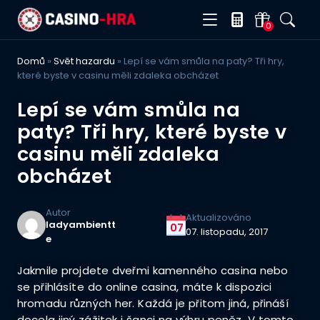
0
Domů
»
Svět hazardu
»
Lepí se vám smůla na paty? Tři hry,
které byste v casinu měli zdaleka obcházet
Lepí se vám smůla na
paty? Tři hry, které byste v
casinu měli zdaleka
obcházet
Autor
Aktualizováno
ladyambientt
07
07. listopadu, 2017
e
Jakmile projdete dveřmi kamenného casina nebo
se přihlásíte do online casina, máte k dispozici
hromadu různých her. Každá je přitom jiná, přináší
docela jiný zážitek i šanci na výhru peněz. V tomto