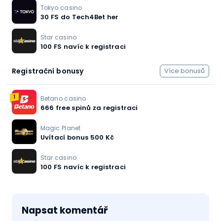
Tokyo casino
30 FS do Tech4Bet her
Star casino
100 FS navíc k registraci
Registrační bonusy
Více bonusů
1
Betano casino
666 free spinů za registraci
Magic Planet
Uvítací bonus 500 Kč
Star casino
100 FS navíc k registraci
Napsat komentář