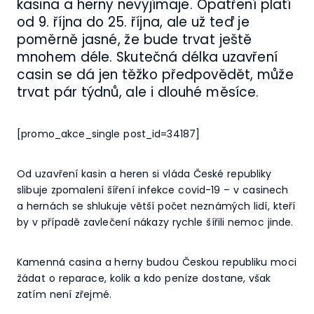
kasina a herny nevyjímaje. Opatření platí
od 9. října do 25. října, ale už teď je
poměrně jasné, že bude trvat ještě
mnohem déle. Skutečná délka uzavření
casin se dá jen těžko předpovědět, může
trvat pár týdnů, ale i dlouhé měsíce.
[promo_akce_single post_id=34187]
Od uzavření kasin a heren si vláda České republiky
slibuje zpomalení šíření infekce covid-19 – v casinech
a hernách se shlukuje větší počet neznámých lidí, kteří
by v případě zavlečení nákazy rychle šířili nemoc jinde.
Kamenná casina a herny budou Českou republiku moci
žádat o reparace, kolik a kdo peníze dostane, však
zatím není zřejmé.