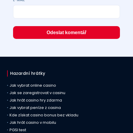
Hazardní hrátky
Jak vybrat online casino
Jak se zaregistrovat v casinu
Jak hrát casino hry zdarma
Jak vybrat peníze z casina
Kde získat casino bonus bez vkladu
Jak hrát casino v mobilu
PGSI test