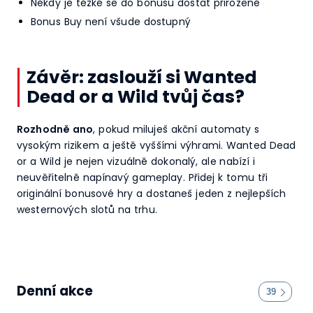
Někdy je těžké se do bonusu dostat přirozeně
Bonus Buy není všude dostupný
Závěr: zaslouží si Wanted
Dead or a Wild tvůj čas?
Rozhodně ano
, pokud miluješ akční automaty s
vysokým rizikem a ještě vyššími výhrami. Wanted Dead
or a Wild je nejen vizuálně dokonalý, ale nabízí i
neuvěřitelně napínavý gameplay. Přidej k tomu tři
originální bonusové hry a dostaneš jeden z nejlepších
westernových slotů na trhu.
Denní akce
39