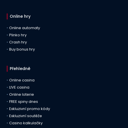
Online hry
Online automaty
Plinko hry
Crash hry
Buy bonus hry
Přehledně
Online casina
LIVE casina
Online loterie
FREE spiny dnes
Exkluzivní promo kódy
Exkluzivní soutěže
Casino kalkulačky