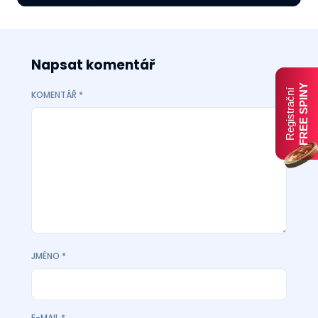
Napsat komentář
FREE SPINY
Registrační
KOMENTÁŘ
*
JMÉNO
*
E-MAIL
*