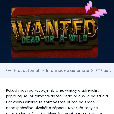
Hrát automat
Informace o automatu
RTP auto
Pokud máš rád kovboje, zbraně, whisky a adrenalin,
připoutej se. Automat Wanted Dead or a Wild od studia
Hacksaw Gaming tě totiž vezme přímo do srdce
nebezpečného Divokého západu. A věř, že tady se
nehraje jen o čest, ale hlavně o peníze – a ne zrovna