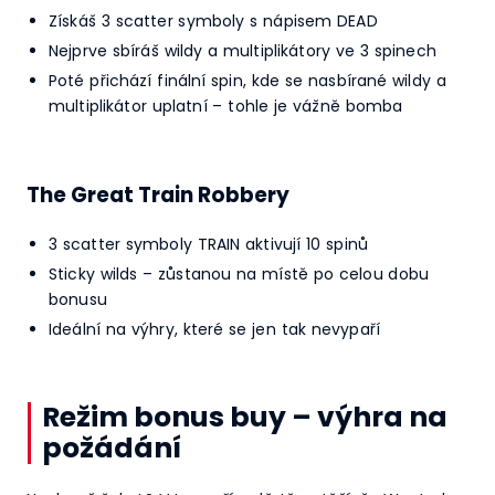
Získáš 3 scatter symboly s nápisem DEAD
Nejprve sbíráš wildy a multiplikátory ve 3 spinech
Poté přichází finální spin, kde se nasbírané wildy a
multiplikátor uplatní – tohle je vážně bomba
The Great Train Robbery
3 scatter symboly TRAIN aktivují 10 spinů
Sticky wilds – zůstanou na místě po celou dobu
bonusu
Ideální na výhry, které se jen tak nevypaří
Režim bonus buy – výhra na
požádání