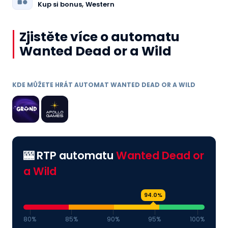
,
Kup si bonus
Western
Zjistěte více o automatu
Wanted Dead or a Wild
KDE MŮŽETE HRÁT AUTOMAT WANTED DEAD OR A WILD
🎰 RTP automatu
Wanted Dead or
a Wild
94.0%
80%
85%
90%
95%
100%