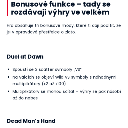
Bonusové funkce – tady se
rozdávají výhry ve velkém
Hra obsahuje tři bonusové módy, které ti dají pocítit, že
jsi v opravdové přestřelce o zlato.
Duel at Dawn
Spouští se 3 scatter symboly „VS“
Na válcích se objeví Wild VS symboly s náhodnými
multiplikátory (x2 až x100)
Multiplikátory se mohou sčítat – výhry se pak násobí
až do nebes
Dead Man’s Hand