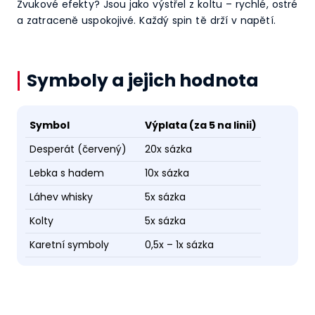
Zvukové efekty? Jsou jako výstřel z koltu – rychlé, ostré
a zatraceně uspokojivé. Každý spin tě drží v napětí.
Symboly a jejich hodnota
Symbol
Výplata (za 5 na linii)
Desperát (červený)
20x sázka
Lebka s hadem
10x sázka
Láhev whisky
5x sázka
Kolty
5x sázka
Karetní symboly
0,5x – 1x sázka