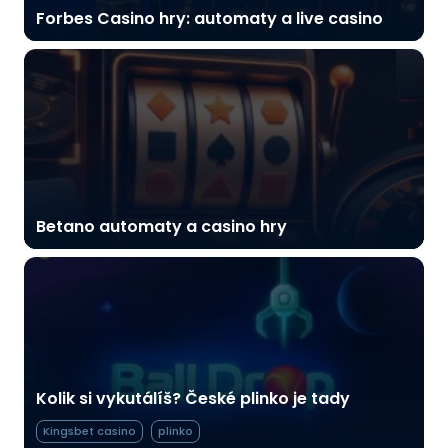
Forbes Casino hry: automaty a live casino
Betano automaty a casino hry
Kolik si vykutálíš? České plinko je tady
Kingsbet casino
plinko