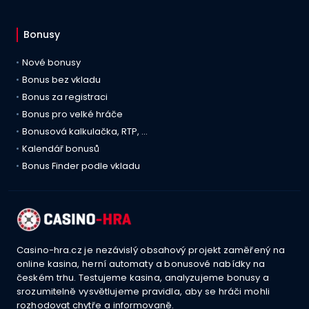
Bonusy
Nové bonusy
Bonus bez vkladu
Bonus za registraci
Bonus pro velké hráče
Bonusová kalkulačka, RTP, …
Kalendář bonusů
Bonus Finder podle vkladu
Casino-hra.cz je nezávislý obsahový projekt zaměřený na
online kasina, herní automaty a bonusové nabídky na
českém trhu. Testujeme kasina, analyzujeme bonusy a
srozumitelně vysvětlujeme pravidla, aby se hráči mohli
rozhodovat chytře a informovaně.