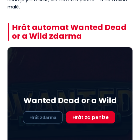
malé.
Hrát automat Wanted Dead
or a Wild zdarma
Wanted Dead or a Wild
Hrát za peníze
Hrát zdarma