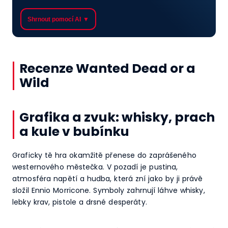
Shrnout pomocí AI
▼
Recenze Wanted Dead or a
Wild
Grafika a zvuk: whisky, prach
a kule v bubínku
Graficky tě hra okamžitě přenese do zaprášeného
westernového městečka. V pozadí je pustina,
atmosféra napětí a hudba, která zní jako by ji právě
složil Ennio Morricone. Symboly zahrnují láhve whisky,
lebky krav, pistole a drsné desperáty.