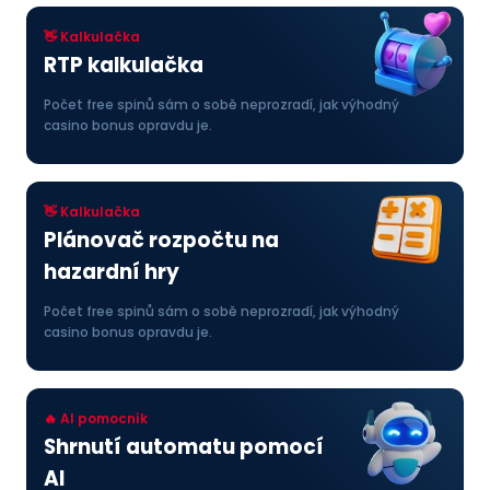
👋 Kalkulačka
RTP kalkulačka
Počet free spinů sám o sobě neprozradí, jak výhodný
casino bonus opravdu je.
👋 Kalkulačka
Plánovač rozpočtu na
hazardní hry
Počet free spinů sám o sobě neprozradí, jak výhodný
casino bonus opravdu je.
🔥 AI pomocník
Shrnutí automatu pomocí
AI