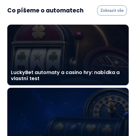
Co píšeme o automatech
Zobrazit vše
LuckyBet automaty a casino hry: nabídka a
vlastní test