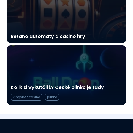
Betano automaty a casino hry
Kolik si vykutálíš? České plinko je tady
Kingsbet casino
plinko