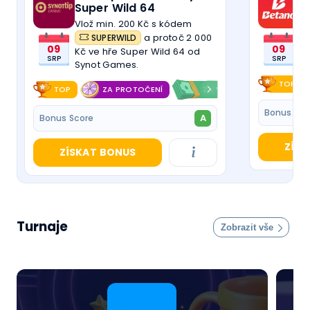
Super Wild 64
T
Vlož min. 200 Kč s kódem
Vyzvedni si volné točky v
Ha
a protoč 2 000
SUPERWILD
09
09
Kč ve hře Super Wild 64 od
SRP
SRP
Synot Games.
TOP
TOP
ZA PROTOČENÍ
ZA VKLAD
Bonus Sco
A
Bonus Score
ZÍSK
ZÍSKAT BONUS
Turnaje
Zobrazit vše