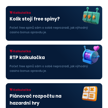
👋 Kalkulačka
Kolik stojí free spiny?
Počet free spinů sám o sobě neprozradí, jak výhodný
casino bonus opravdu je.
👋 Kalkulačka
RTP kalkulačka
Počet free spinů sám o sobě neprozradí, jak výhodný
casino bonus opravdu je.
👋 Kalkulačka
Plánovač rozpočtu na
hazardní hry