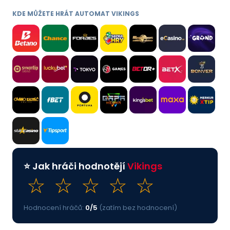
KDE MŮŽETE HRÁT AUTOMAT VIKINGS
⭐ Jak hráči hodnotějí
Vikings
☆
☆
☆
☆
☆
Hodnocení hráčů:
0/5
(zatím bez hodnocení)