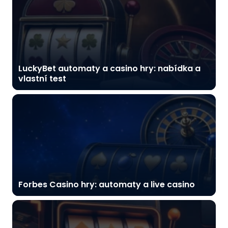
LuckyBet automaty a casino hry: nabídka a
vlastní test
Forbes Casino hry: automaty a live casino