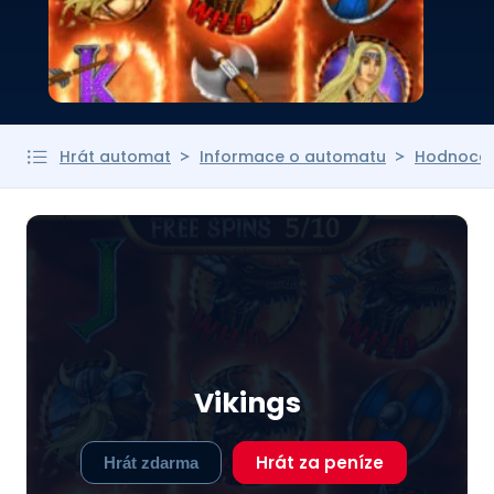
Hrát automat
Informace o automatu
Hodnocen
Vikings
Hrát za peníze
Hrát zdarma