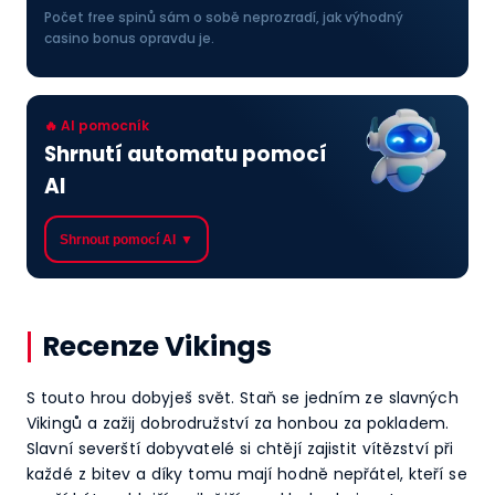
Počet free spinů sám o sobě neprozradí, jak výhodný
casino bonus opravdu je.
🔥 AI pomocník
Shrnutí automatu pomocí
AI
Shrnout pomocí AI
▼
Recenze Vikings
S touto hrou dobyješ svět. Staň se jedním ze slavných
Vikingů a zažij dobrodružství za honbou za pokladem.
Slavní severští dobyvatelé si chtějí zajistit vítězství při
každé z bitev a díky tomu mají hodně nepřátel, kteří se