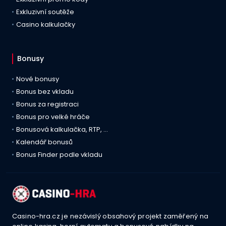
Exkluzivní soutěže
Casino kalkulačky
Bonusy
Nové bonusy
Bonus bez vkladu
Bonus za registraci
Bonus pro velké hráče
Bonusová kalkulačka, RTP, …
Kalendář bonusů
Bonus Finder podle vkladu
Casino-hra.cz je nezávislý obsahový projekt zaměřený na