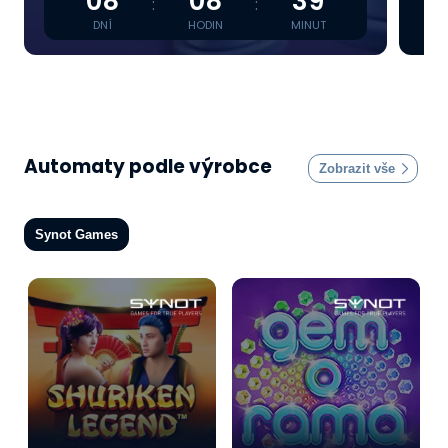
08
08
39
:
:
DNÍ
HODIN
MINUT
Automaty podle výrobce
Zobrazit vše
Synot Games