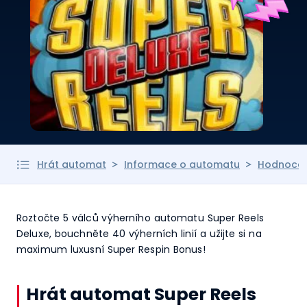
Hrát automat
Informace o automatu
Hodnocen
Roztočte 5 válců výherního automatu Super Reels
Deluxe, bouchněte 40 výherních linií a užijte si na
maximum luxusní Super Respin Bonus!
Hrát automat Super Reels