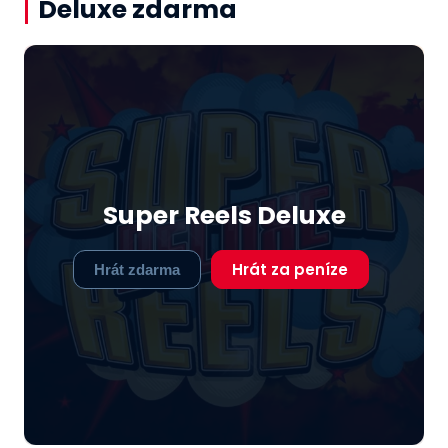
Deluxe zdarma
Super Reels Deluxe
Hrát za peníze
Hrát zdarma