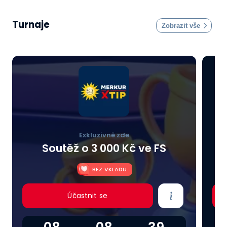
Turnaje
Zobrazit vše
Exkluzivně zde
Soutěž o 3 000 Kč ve FS
BEZ VKLADU
Účastnit se