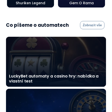
Shuriken Legend
Gem O Rama
Co píšeme o automatech
Zobrazit vše
LuckyBet automaty a casino hry: nabídka a
vlastní test