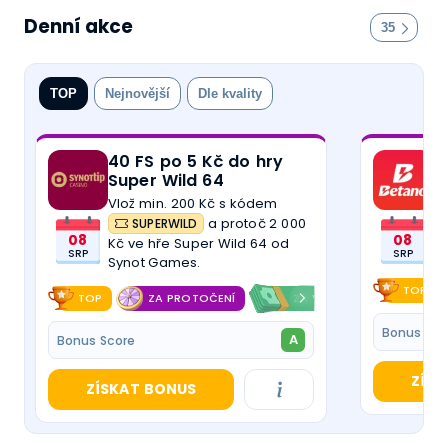
Denní akce
35
TOP
Nejnovější
Dle kvality
40 FS po 5 Kč do hry
1
Super Wild 64
T
Vlož min. 200 Kč s kódem
Vyzvedni si volné točky v
Ha
a protoč 2 000
SUPERWILD
08
08
Kč ve hře Super Wild 64 od
SRP
SRP
Synot Games.
TOP
TOP
ZA PROTOČENÍ
ZA VKLAD
Bonus Sco
A
Bonus Score
ZÍSK
ZÍSKAT BONUS