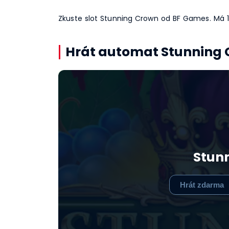
Zkuste slot Stunning Crown od BF Games. Má 10
Hrát automat Stunning
Stun
Hrát zdarma