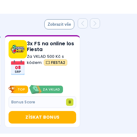
Zobrazit vše
3x FS na online los
Fiesta
za VKLAD 500 Kč s
kódem:
FIESTA2
08
SRP
TOP
ZA VKLAD
B
Bonus Score
ZÍSKAT BONUS