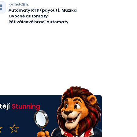
KATEGORIE:
,
,
Automaty RTP (payout)
Muzika
,
Ovocné automaty
Pětiválcové hrací automaty
tějí
Stunning
☆
☆