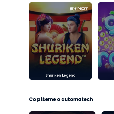
Shuriken Legend
Co píšeme o automatech