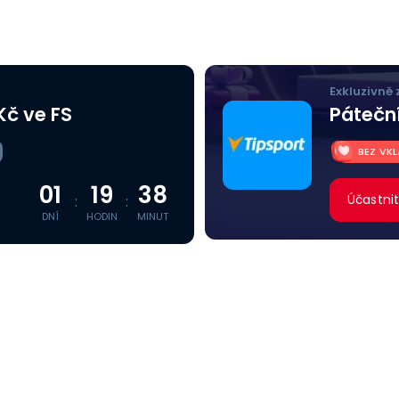
Exkluzivně 
Kč ve FS
Páteční
BEZ VK
01
19
38
Účastnit
:
:
DNÍ
HODIN
MINUT