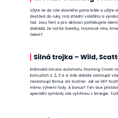
Vžijte se do role slavného pana krále a užijt
dostává do ruky, má střední volatilitu a výro
řad. Jsou fixní a pro aktivaci potřebujete ide
dokládá, že točíte švestky, hroznové víno, li
čekat?
Silná trojka – Wild, Scat
Královská koruna automatu Stunning Crown není 
kotoučích č. 2, 3 a 4, kde dokáže zastoupit 
nezastoupí Bonus ani Scatter. Jak se liší? Scat
mimo výherní řady. A bonus? Ten sice přistává 
speciální symboly vás vytrhnou z letargie. Toč