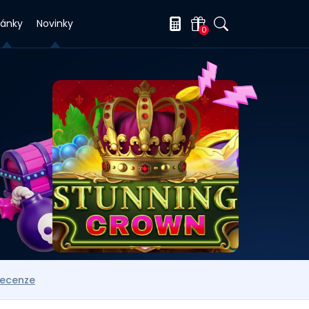
lánky
Novinky
0
ecenze