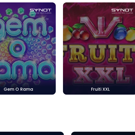
Gem O Rama
Fruiti XXL