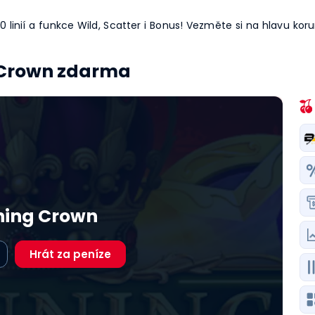
 linií a funkce Wild, Scatter i Bonus! Vezměte si na hlavu ko
 Crown zdarma
ning Crown
Hrát za peníze