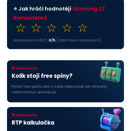
⭐ Jak hráči hodnotějí
Stunning 27
Remastered
☆
☆
☆
☆
☆
Hodnocení hráčů:
0/5
(zatím bez hodnocení)
👋 Kalkulačka
Kolik stojí free spiny?
Počet free spinů sám o sobě neprozradí, jak výhodný
casino bonus opravdu je.
👋 Kalkulačka
RTP kalkulačka