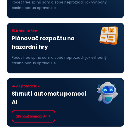
Počet free spinů sám o sobě neprozradí, jak výhodný
casino bonus opravdu je.
👋 Kalkulačka
Plánovač rozpočtu na
hazardní hry
Počet free spinů sám o sobě neprozradí, jak výhodný
casino bonus opravdu je.
🔥 AI pomocník
Shrnutí automatu pomocí
AI
Shrnout pomocí AI
▼