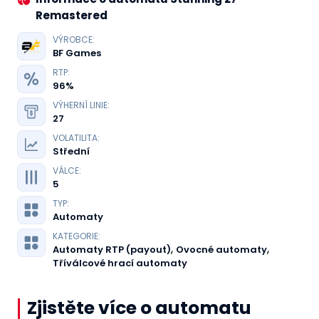
Remastered
VÝROBCE:
BF Games
RTP:
96%
VÝHERNÍ LINIE:
27
VOLATILITA:
Střední
VÁLCE:
5
TYP:
Automaty
KATEGORIE:
,
,
Automaty RTP (payout)
Ovocné automaty
Tříválcové hrací automaty
Zjistěte více o automatu