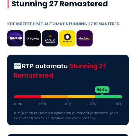
Stunning 27 Remastered
KDE MŮŽETE HRÁT AUTOMAT STUNNING 27 REMASTERED
🎰 RTP automatu
Stunning 27
Remastered
96.0%
80%
85%
90%
95%
100%
RTP (Return to Player) u výherních automatů je ukazatel, jaká
část všech sázek se dlouhodobě vrací hráčům…