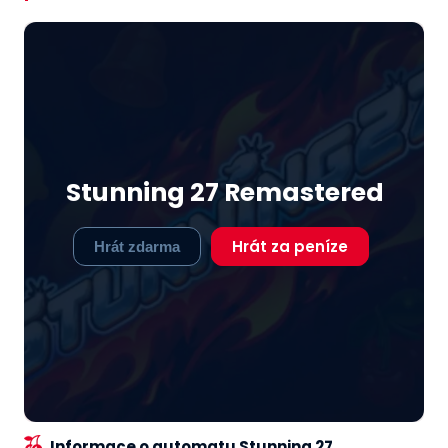
Stunning 27 Remastered
Hrát za peníze
Hrát zdarma
Informace o automatu Stunning 27