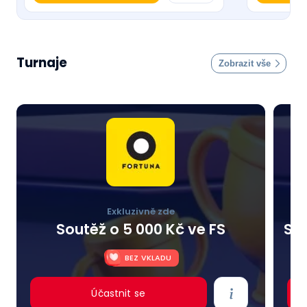
Turnaje
Zobrazit vše
Exkluzivně zde
Soutěž o 5 000 Kč ve FS
Sou
BEZ VKLADU
Účastnit se