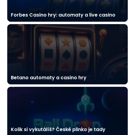
Forbes Casino hry: automaty a live casino
Betano automaty a casino hry
Kolik si vykutálíš? České plinko je tady