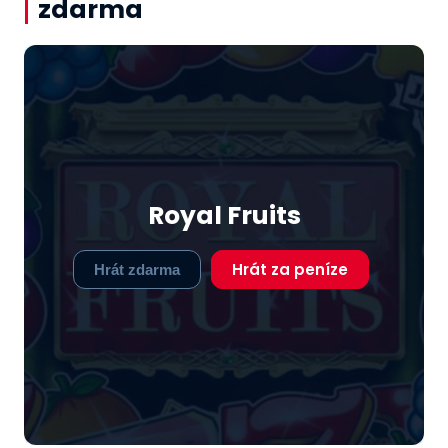
zdarma
Royal Fruits
Hrát za peníze
Hrát zdarma