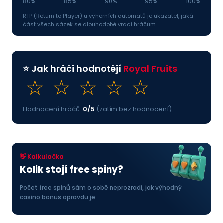
80%
85%
90%
95%
100%
RTP (Return to Player) u výherních automatů je ukazatel, jaká
část všech sázek se dlouhodobě vrací hráčům…
⭐ Jak hráči hodnotějí
Royal Fruits
☆
☆
☆
☆
☆
Hodnocení hráčů:
0/5
(zatím bez hodnocení)
👋 Kalkulačka
Kolik stojí free spiny?
Počet free spinů sám o sobě neprozradí, jak výhodný
casino bonus opravdu je.