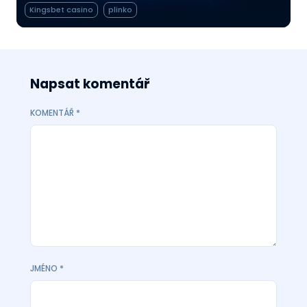
Kingsbet casino
plinko
Napsat komentář
KOMENTÁŘ
*
JMÉNO
*