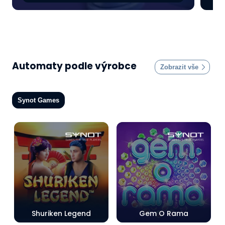
Automaty podle výrobce
Zobrazit vše
Synot Games
Shuriken Legend
Gem O Rama