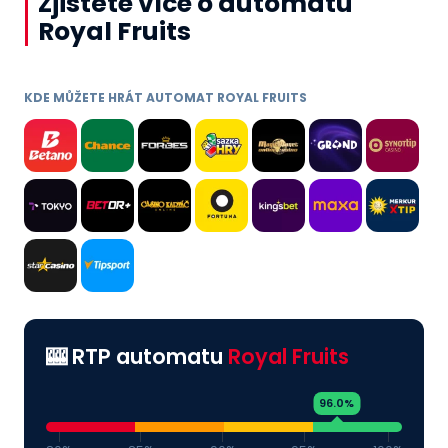
Zjistěte více o automatu
Royal Fruits
KDE MŮŽETE HRÁT AUTOMAT ROYAL FRUITS
🎰 RTP automatu
Royal Fruits
96.0%