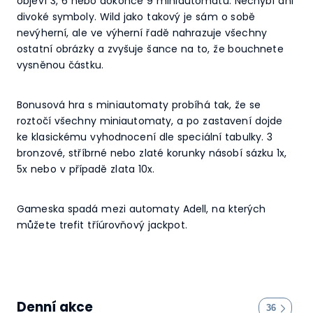
objeví 3, 6 nebo dokonce 9 miniautomatů. Nechybí ani
divoké symboly. Wild jako takový je sám o sobě
nevýherní, ale ve výherní řadě nahrazuje všechny
ostatní obrázky a zvyšuje šance na to, že bouchnete
vysněnou částku.
Bonusová hra s miniautomaty probíhá tak, že se
roztočí všechny miniautomaty, a po zastavení dojde
ke klasickému vyhodnocení dle speciální tabulky. 3
bronzové, stříbrné nebo zlaté korunky násobí sázku 1x,
5x nebo v případě zlata 10x.
Gameska spadá mezi automaty Adell, na kterých
můžete trefit tříúrovňový jackpot.
Denní akce
36