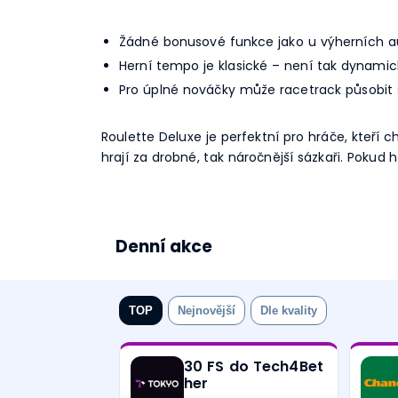
Žádné bonusové funkce jako u výherních 
Herní tempo je klasické – není tak dynamick
Pro úplné nováčky může racetrack působit s
Roulette Deluxe je perfektní pro hráče, kteří ch
hrají za drobné, tak náročnější sázkaři. Pokud
Denní akce
TOP
Nejnovější
Dle kvality
30 FS do Tech4Bet
her