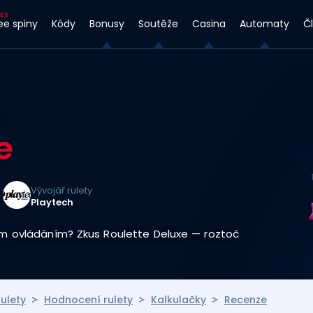
ee spiny
Kódy
Bonusy
Soutěže
Casina
Automaty
Č
e
Vývojář rulety
Playtech
m ovládáním? Zkus Roulette Deluxe — roztoč
rulety
Hodnocení rulety
Kalkulačky
Recenze