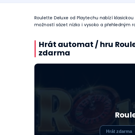
Roulette Deluxe od Playtechu nabízí klasicko
možností sázet nízko i vysoko a přehledným ro
Hrát automat / hru Roul
zdarma
Roul
Hrát zdarma