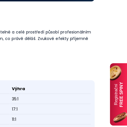
atelné a celé prostředí působí profesionálním
m, co právě děláš. Zvukové efekty příjemně
FREE SPINY
Registrační
Výhra
35:1
17:1
11:1