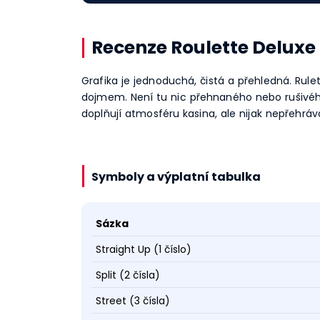
Recenze Roulette Deluxe
Grafika je jednoduchá, čistá a přehledná. Rule
dojmem. Není tu nic přehnaného nebo rušivého
doplňují atmosféru kasina, ale nijak nepřehráva
Symboly a výplatní tabulka
Sázka
Straight Up (1 číslo)
Split (2 čísla)
Street (3 čísla)