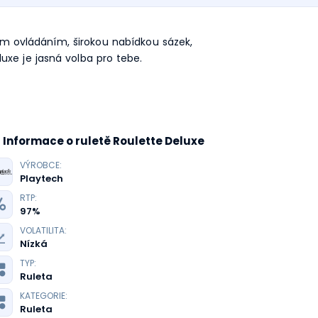
m ovládáním, širokou nabídkou sázek,
uxe je jasná volba pro tebe.
Informace o ruletě Roulette Deluxe
VÝROBCE:
Playtech
RTP:
97%
VOLATILITA:
Nízká
TYP:
Ruleta
KATEGORIE:
Ruleta