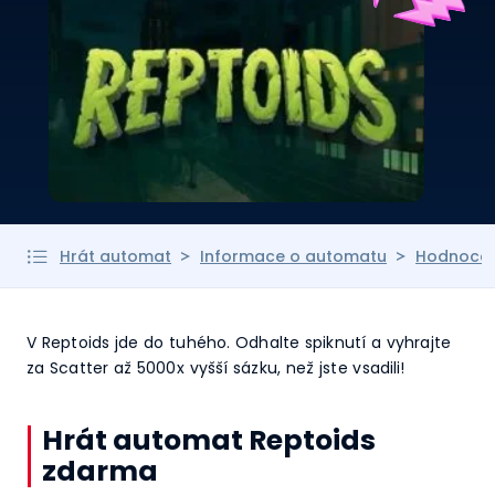
Hrát automat
Informace o automatu
Hodnocen
V Reptoids jde do tuhého. Odhalte spiknutí a vyhrajte
za Scatter až 5000x vyšší sázku, než jste vsadili!
Hrát automat Reptoids
zdarma