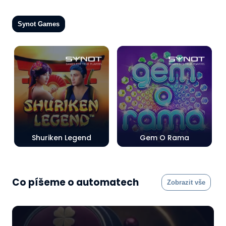
Synot Games
Shuriken Legend
Gem O Rama
Co píšeme o automatech
Zobrazit vše