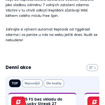
jako sladkou odměnu 7 volných zatočení zdarma.
Všichni v tu chvíli odkrytí Reptiliáni zůstávají Wild
během celého módu Free Spin.
Zahrajte si výherní automat Reptoids od Yggdrasil
zdarma i za peníze u nás na webu ještě dnes. Nudit se
nebudete!
Denní akce
27
TOP
Nejnovější
Dle kvality
5 FS bez vkladu do
1
Lucky Streak 27
T