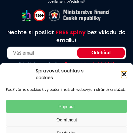
vzniknout závislost!
Nechte si posílat
FREE spiny
bez vkladu do
emailu!
Odesláním souhlasíte se
Zpracování osobních údajů
Spravovat souhlas s
cookies
O nás
Podmínky užití
Etické principy
Redakční zásady
Používáme cookies k vylepšení našich webových stránek a služeb.
Jak hodnotíme
Odkazy
Kontakt
Přijmout
Odmítnout
Provozování hazardních her v České republice upravuje zákon
č.
186/2016 Sb.
Účast je povolena pouze osobám starším 18 let. Tento