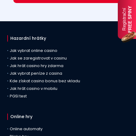
FREE SPINY
Registrační
Hazardní hrátky
Jak vybrat online casino
Jak se zaregistrovat v casinu
Jak hrát casino hry zdarma
Jak vybrat peníze z casina
Kde získat casino bonus bez vkladu
Jak hrát casino v mobilu
PGSI test
Online hry
Online automaty