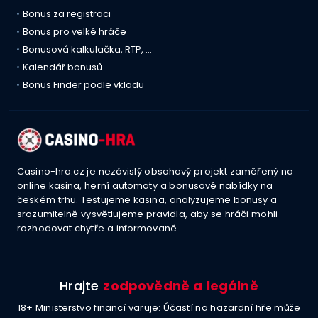
Bonus za registraci
Bonus pro velké hráče
Bonusová kalkulačka, RTP, …
Kalendář bonusů
Bonus Finder podle vkladu
Casino-hra.cz je nezávislý obsahový projekt zaměřený na
online kasina, herní automaty a bonusové nabídky na
českém trhu. Testujeme kasina, analyzujeme bonusy a
srozumitelně vysvětlujeme pravidla, aby se hráči mohli
rozhodovat chytře a informovaně.
Hrajte
zodpovědně a legálně
18+ Ministerstvo financí varuje: Účastí na hazardní hře může