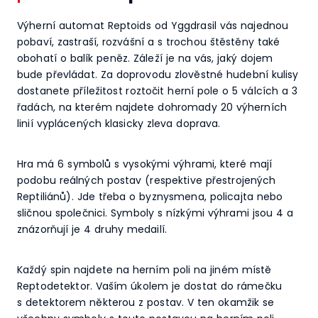
Výherní automat Reptoids od Yggdrasil vás najednou
pobaví, zastraší, rozvášní a s trochou štěstěny také
obohatí o balík peněz. Záleží je na vás, jaký dojem
bude převládat. Za doprovodu zlověstné hudební kulisy
dostanete příležitost roztočit herní pole o 5 válcích a 3
řadách, na kterém najdete dohromady 20 výherních
linií vyplácených klasicky zleva doprava.
Hra má 6 symbolů s vysokými výhrami, které mají
podobu reálných postav (respektive přestrojených
Reptiliánů). Jde třeba o byznysmena, policajta nebo
sličnou společnici. Symboly s nízkými výhrami jsou 4 a
znázorňují je 4 druhy medailí.
Každý spin najdete na herním poli na jiném místě
Reptodetektor. Vaším úkolem je dostat do rámečku
s detektorem některou z postav. V ten okamžik se