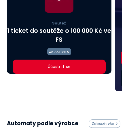
Soutěž
1 ticket do soutěže o 100 000 Kč ve
FS
ZA AKTIVITU
Účastnit se
Automaty podle výrobce
Zobrazit vše