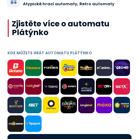
,
Atypické hrací automaty
Retro automaty
Zjistěte více o automatu
Plátýnko
KDE MŮŽETE HRÁT AUTOMATU PLÁTÝNKO