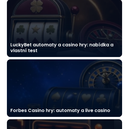
LuckyBet automaty a casino hry: nabídka a
vlastní test
Forbes Casino hry: automaty a live casino