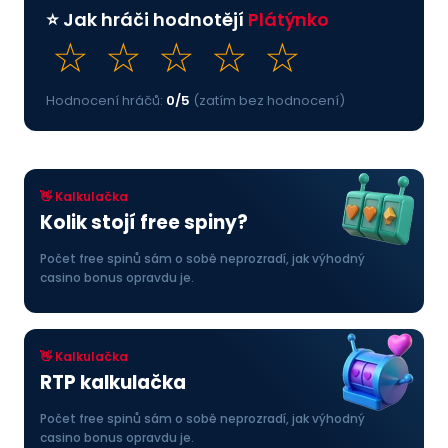
⭐ Jak hráči hodnotějí
Plátýnko
☆
☆
☆
☆
☆
Hodnocení hráčů:
0/5
(zatím bez hodnocení)
👋 Kalkulačka
Kolik stojí free spiny?
Počet free spinů sám o sobě neprozradí, jak výhodný
casino bonus opravdu je.
👋 Kalkulačka
RTP kalkulačka
Počet free spinů sám o sobě neprozradí, jak výhodný
casino bonus opravdu je.