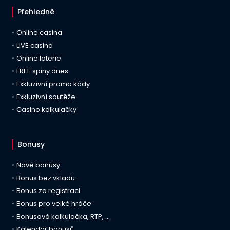
Přehledně
Online casina
LIVE casina
Online loterie
FREE spiny dnes
Exkluzivní promo kódy
Exkluzivní soutěže
Casino kalkulačky
Bonusy
Nové bonusy
Bonus bez vkladu
Bonus za registraci
Bonus pro velké hráče
Bonusová kalkulačka, RTP, …
Kalendář bonusů