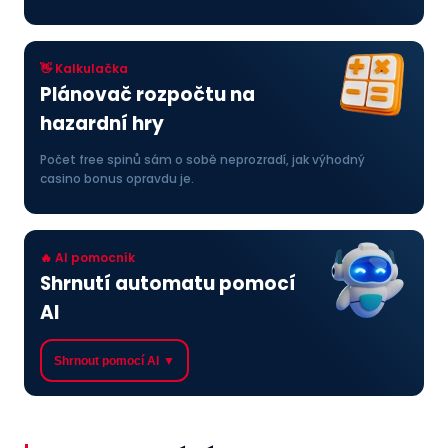
👋 Kalkulačka
Plánovač rozpočtu na
hazardní hry
Počet free spinů sám o sobě neprozradí, jak výhodný
casino bonus opravdu je.
🔥 AI pomocník
Shrnutí automatu pomocí
AI
Shrnout pomocí AI
▼