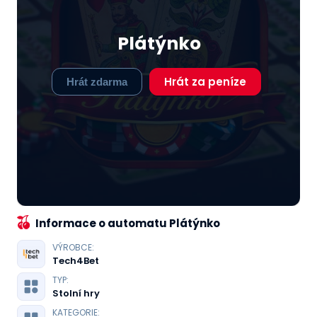
Plátýnko
Hrát za peníze
Hrát zdarma
Informace o automatu Plátýnko
VÝROBCE:
Tech4Bet
TYP:
Stolní hry
KATEGORIE: