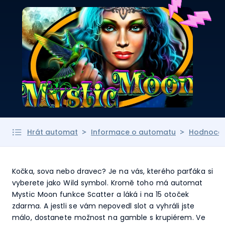
Hrát automat
Informace o automatu
Hodnocen
Kočka, sova nebo dravec? Je na vás, kterého parťáka si
vyberete jako Wild symbol. Kromě toho má automat
Mystic Moon funkce Scatter a láká i na 15 otoček
zdarma. A jestli se vám nepovedl slot a vyhráli jste
málo, dostanete možnost na gamble s krupiérem. Ve