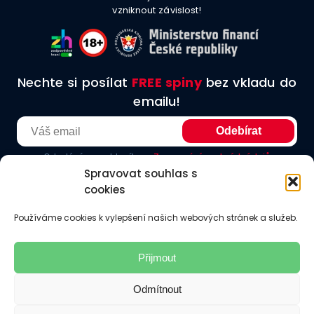
vzniknout závislost!
Nechte si posílat
FREE spiny
bez vkladu do
emailu!
Odesláním souhlasíte se
Zpracování osobních údajů
Spravovat souhlas s
cookies
O nás
Podmínky užití
Etické principy
Redakční zásady
Používáme cookies k vylepšení našich webových stránek a služeb.
Jak hodnotíme
Odkazy
Kontakt
Přijmout
Odmítnout
Provozování hazardních her v České republice upravuje zákon
č.
186/2016 Sb.
Účast je povolena pouze osobám starším 18 let. Tento