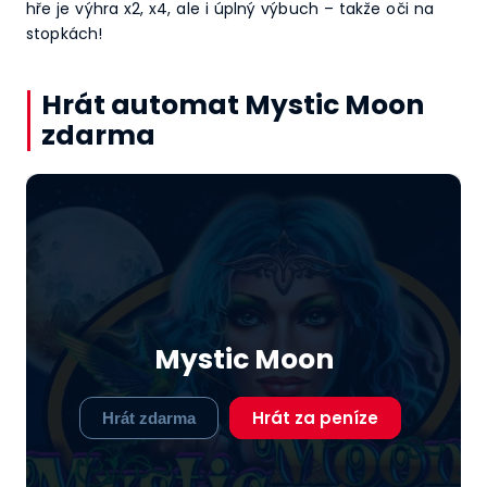
hře je výhra x2, x4, ale i úplný výbuch – takže oči na
stopkách!
Hrát automat Mystic Moon
zdarma
Mystic Moon
Hrát za peníze
Hrát zdarma