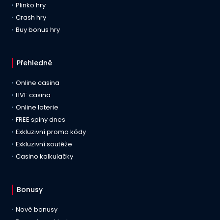
Plinko hry
Crash hry
Buy bonus hry
Přehledně
Online casina
LIVE casina
Online loterie
FREE spiny dnes
Exkluzivní promo kódy
Exkluzivní soutěže
Casino kalkulačky
Bonusy
Nové bonusy