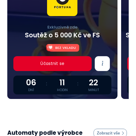
Exkluzivně zde
Soutěž o 5 000 Kč ve FS
Sou
BEZ VKLADU
Účastnit se
06
11
22
:
:
DNÍ
HODIN
MINUT
Automaty podle výrobce
Zobrazit vše