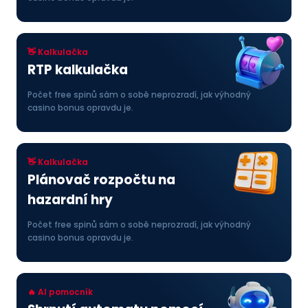
👋 Kalkulačka
RTP kalkulačka
Počet free spinů sám o sobě neprozradí, jak výhodný
casino bonus opravdu je.
👋 Kalkulačka
Plánovač rozpočtu na
hazardní hry
Počet free spinů sám o sobě neprozradí, jak výhodný
casino bonus opravdu je.
🔥 AI pomocník