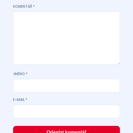
KOMENTÁŘ
*
JMÉNO
*
E-MAIL
*