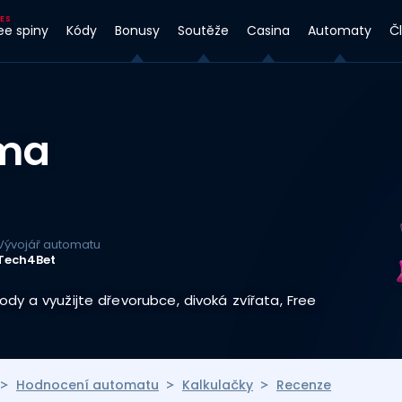
ee spiny
Kódy
Bonusy
Soutěže
Casina
Automaty
Č
rma
Vývojář automatu
Tech4Bet
dy a využijte dřevorubce, divoká zvířata, Free
Hodnocení automatu
Kalkulačky
Recenze