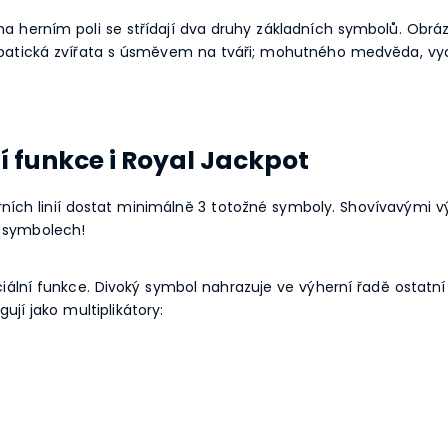
herním poli se střídají dva druhy základních symbolů. Obrázky 
mpatická zvířata s úsměvem na tváři; mohutného medvěda, vyc
í funkce i Royal Jackpot
ních linií dostat minimálně 3 totožné symboly. Shovívavými 
h symbolech!
ální funkce. Divoký symbol nahrazuje ve výherní řadě ostatní
ují jako multiplikátory: