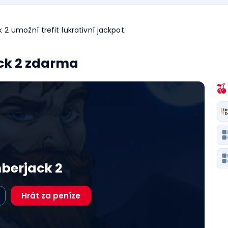
umožní trefit lukrativní jackpot.
ck 2 zdarma
berjack 2
Hrát za peníze