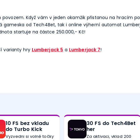
 povozem. Když vám v jeden okamžik přistanou na hracím pol
dá gameska od Tech4Bet, tak i online výherní automat Lumberja
nota startuje na částce 250.000,- Kč!
í varianty hry
Lumberjack 5
a
Lumberjack 7
!
10 FS bez vkladu
30 FS do Tech4Bet
do Turbo Kick
her
Vyzvedni si volné točky
Za aktivaci, vklad 200