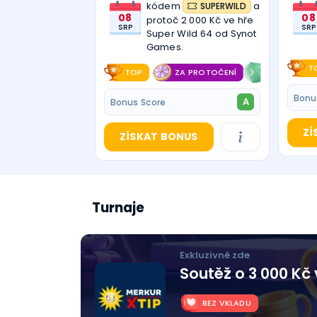
kódem
a
SUPERWILD
08
08
protoč 2 000 Kč ve hře
SRP
SRP
Super Wild 64 od Synot
Games.
T
TOP
ZA PROTOČENÍ
ZA VKLAD
Bonu
A
Bonus Score
ZÍ
ZÍSKAT BONUS
Turnaje
Exkluzivně zde
Soutěž o 3 000 Kč 
BEZ VKLADU