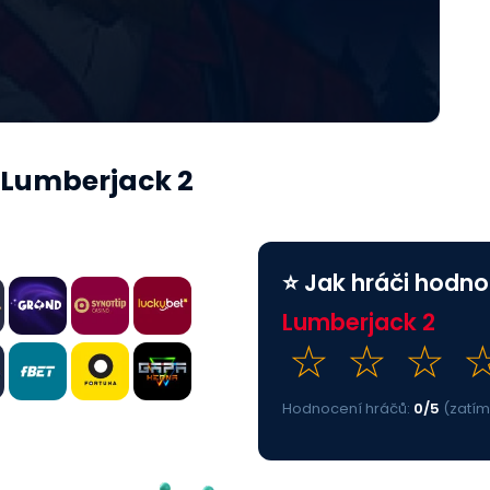
u Lumberjack 2
⭐ Jak hráči hodno
Lumberjack 2
☆
☆
☆
Hodnocení hráčů:
0/5
(zatí