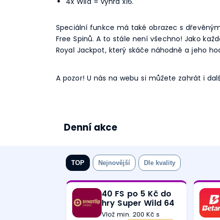
4x Wild = výhra x16.
Speciální funkce má také obrazec s dřevěným
Free Spinů. A to stále není všechno! Jako kaž
Royal Jackpot, který skáče náhodně a jeho hod
A pozor! U nás na webu si můžete zahrát i dalš
Denní akce
TOP
Nejnovější
Dle kvality
40 FS po 5 Kč do
hry Super Wild 64
Vlož min. 200 Kč s