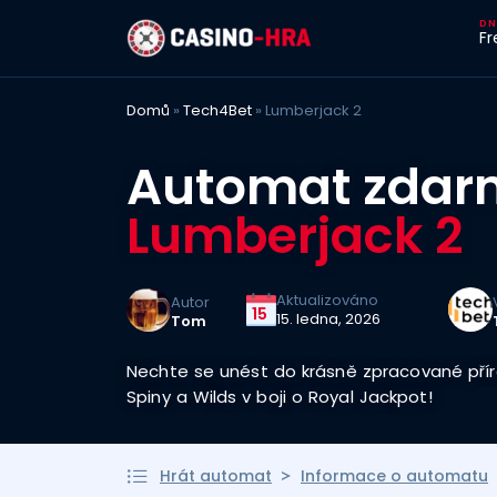
Fr
Domů
»
Tech4Bet
»
Lumberjack 2
Automat zda
Lumberjack 2
Aktualizováno
Autor
15
15. ledna, 2026
Tom
Nechte se unést do krásně zpracované příro
Spiny a Wilds v boji o Royal Jackpot!
Hrát automat
Informace o automatu