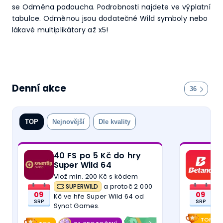
se Odměna padoucha. Podrobnosti najdete ve výplatní
tabulce. Odměnou jsou dodatečné Wild symboly nebo
lákavé multiplikátory až x5!
Denní akce
36
TOP
Nejnovější
Dle kvality
40 FS po 5 Kč do hry
1
Super Wild 64
T
Vlož min. 200 Kč s kódem
Vyzvedni si volné točky v
Ha
a protoč 2 000
SUPERWILD
09
09
Kč ve hře Super Wild 64 od
SRP
SRP
Synot Games.
TOP