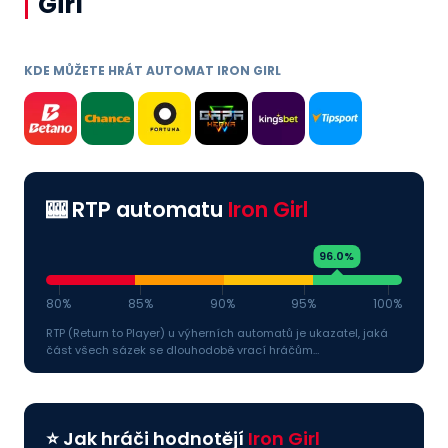
Girl
KDE MŮŽETE HRÁT AUTOMAT IRON GIRL
🎰 RTP automatu
Iron Girl
96.0%
80%
85%
90%
95%
100%
RTP (Return to Player) u výherních automatů je ukazatel, jaká
část všech sázek se dlouhodobě vrací hráčům…
⭐ Jak hráči hodnotějí
Iron Girl