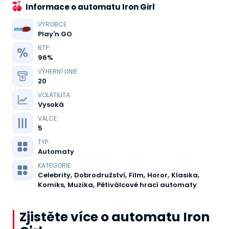
Informace o automatu Iron Girl
VÝROBCE:
Play'n GO
RTP:
96%
VÝHERNÍ LINIE:
20
VOLATILITA:
Vysoká
VÁLCE:
5
TYP:
Automaty
KATEGORIE:
,
,
,
,
,
Celebrity
Dobrodružství
Film
Horor
Klasika
,
,
Komiks
Muzika
Pětiválcové hrací automaty
Zjistěte více o automatu Iron