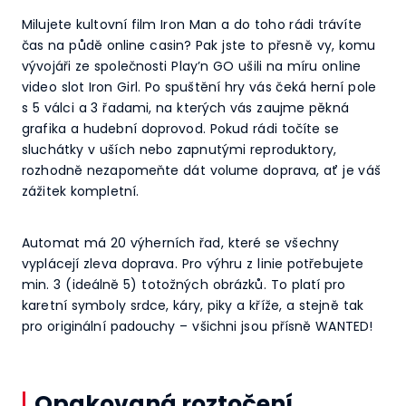
Milujete kultovní film Iron Man a do toho rádi trávíte
čas na půdě online casin? Pak jste to přesně vy, komu
vývojáři ze společnosti Play’n GO ušili na míru online
video slot Iron Girl. Po spuštění hry vás čeká herní pole
s 5 válci a 3 řadami, na kterých vás zaujme pěkná
grafika a hudební doprovod. Pokud rádi točíte se
sluchátky v uších nebo zapnutými reproduktory,
rozhodně nezapomeňte dát volume doprava, ať je váš
zážitek kompletní.
Automat má 20 výherních řad, které se všechny
vyplácejí zleva doprava. Pro výhru z linie potřebujete
min. 3 (ideálně 5) totožných obrázků. To platí pro
karetní symboly srdce, káry, piky a kříže, a stejně tak
pro originální padouchy – všichni jsou přísně WANTED!
Opakovaná roztočení