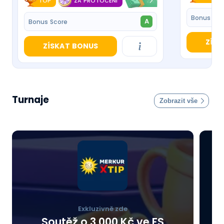
TOP
ZA PROTOČENÍ
ZA VKLAD
Bonus Sco
A
Bonus Score
ZÍSK
ZÍSKAT BONUS
Turnaje
Zobrazit vše
Exkluzivně zde
Soutěž o 3 000 Kč ve FS