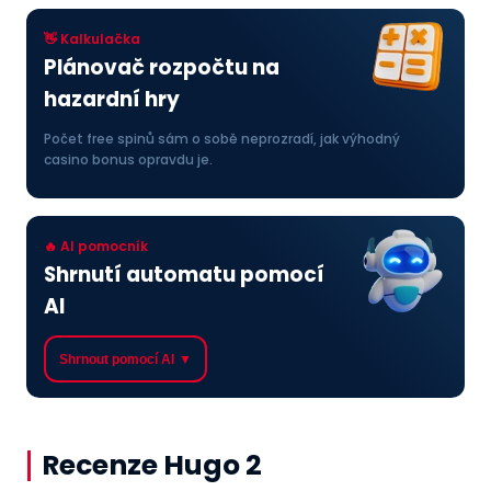
👋 Kalkulačka
Plánovač rozpočtu na
hazardní hry
Počet free spinů sám o sobě neprozradí, jak výhodný
casino bonus opravdu je.
🔥 AI pomocník
Shrnutí automatu pomocí
AI
Shrnout pomocí AI
▼
Recenze Hugo 2