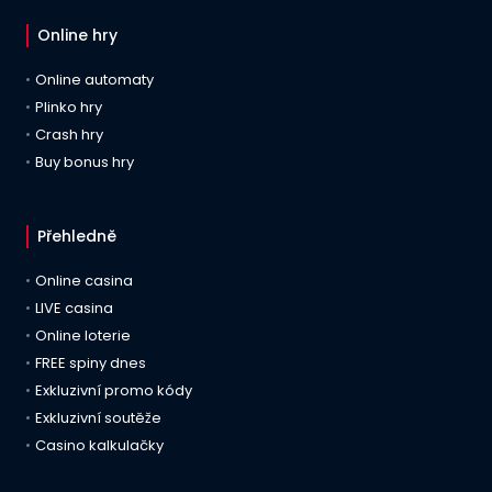
Online hry
Online automaty
Plinko hry
Crash hry
Buy bonus hry
Přehledně
Online casina
LIVE casina
Online loterie
FREE spiny dnes
Exkluzivní promo kódy
Exkluzivní soutěže
Casino kalkulačky