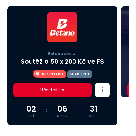
Betano social
Soutěž o 50 x 200 Kč ve FS
P
BEZ VKLADU
ZA AKTIVITU
Účastnit se
02
06
31
:
:
DNÍ
HODIN
MINUT