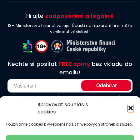
Hrajte
zodpovědně a legálně
18+ Ministerstvo financí varuje: Účastí na hazardní hře může
vzniknout závislost!
Nechte si posílat
FREE spiny
bez vkladu do
emailu!
Odesláním souhlasíte se
Zpracování osobních údajů
Spravovat souhlas s
cookies
O nás
Podmínky užití
Etické principy
Redakční zásady
Používáme cookies k vylepšení našich webových stránek a služeb.
Jak hodnotíme
Odkazy
Kontakt