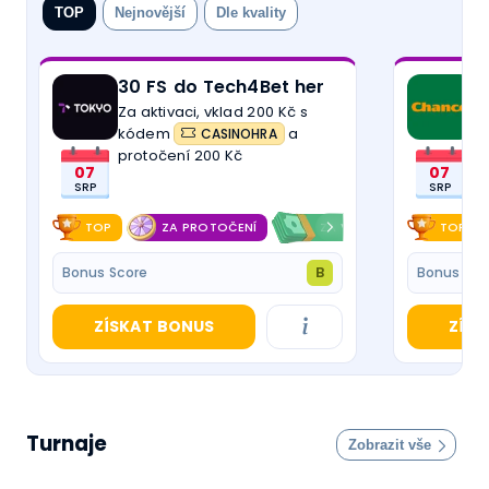
TOP
Nejnovější
Dle kvality
30 FS do Tech4Bet her
1
Za aktivaci, vklad 200 Kč s
Za protočení 200 Kč. Hraj
de
kódem
a
CASINOHRA
4 
protočení 200 Kč
07
07
SRP
SRP
TOP
ZA PROTOČENÍ
ZA VKLAD
TOP
B
Bonus Score
Bonus Sco
ZÍSKAT BONUS
ZÍSK
Turnaje
Zobrazit vše