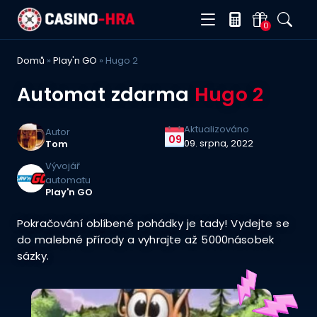
0
Domů
»
Play'n GO
»
Hugo 2
Automat zdarma
Hugo 2
Aktualizováno
Autor
09
09. srpna, 2022
Tom
Vývojář
automatu
Play'n GO
Pokračování oblíbené pohádky je tady! Vydejte se
do malebné přírody a vyhrajte až 5000násobek
sázky.