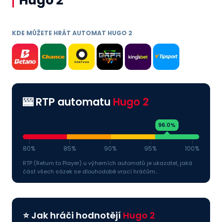
Hugo 2
KDE MŮŽETE HRÁT AUTOMAT HUGO 2
🎰 RTP automatu
Hugo 2
96.0%
80%
85%
90%
95%
100%
RTP (Return to Player) u výherních automatů je ukazatel, jaká
část všech sázek se dlouhodobě vrací hráčům…
⭐ Jak hráči hodnotějí
Hugo 2