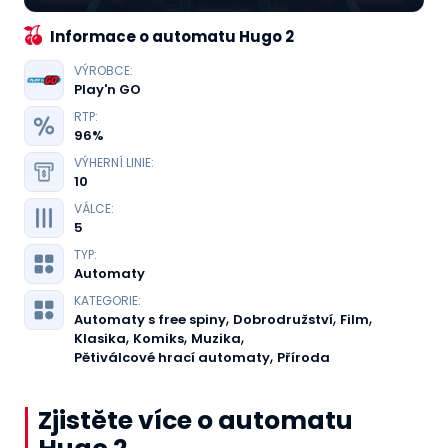
Informace o automatu Hugo 2
VÝROBCE:
Play'n GO
RTP:
96%
VÝHERNÍ LINIE:
10
VÁLCE:
5
TYP:
Automaty
KATEGORIE:
,
,
,
Automaty s free spiny
Dobrodružství
Film
,
,
,
Klasika
Komiks
Muzika
,
Pětiválcové hrací automaty
Příroda
Zjistěte více o automatu