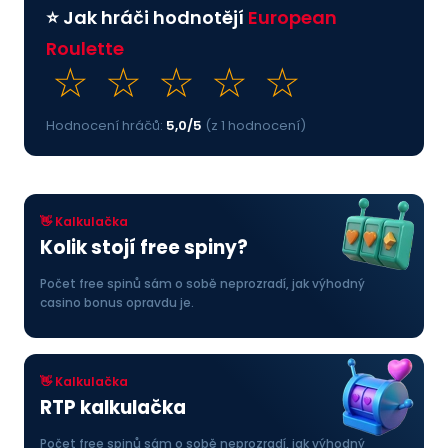
⭐ Jak hráči hodnotějí
European
Roulette
☆
☆
☆
☆
☆
Hodnocení hráčů:
5,0/5
(z 1 hodnocení)
👋 Kalkulačka
Kolik stojí free spiny?
Počet free spinů sám o sobě neprozradí, jak výhodný
casino bonus opravdu je.
👋 Kalkulačka
RTP kalkulačka
Počet free spinů sám o sobě neprozradí, jak výhodný