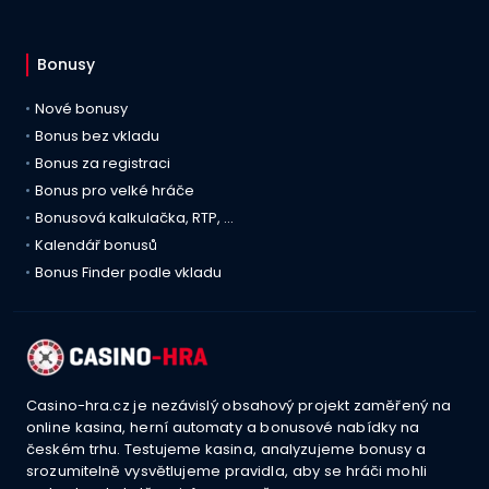
Bonusy
Nové bonusy
Bonus bez vkladu
Bonus za registraci
Bonus pro velké hráče
Bonusová kalkulačka, RTP, …
Kalendář bonusů
Bonus Finder podle vkladu
Casino-hra.cz je nezávislý obsahový projekt zaměřený na
online kasina, herní automaty a bonusové nabídky na
českém trhu. Testujeme kasina, analyzujeme bonusy a
srozumitelně vysvětlujeme pravidla, aby se hráči mohli