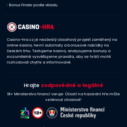
Bonus Finder podle vkladu
Casino-hra.cz je nezávislý obsahový projekt zaměřený na
online kasina, herní automaty a bonusové nabídky na
českém trhu. Testujeme kasina, analyzujeme bonusy a
srozumitelně vysvětlujeme pravidla, aby se hráči mohli
rozhodovat chytře a informovaně.
Hrajte
zodpovědně a legálně
18+ Ministerstvo financí varuje: Účastí na hazardní hře může
vzniknout závislost!