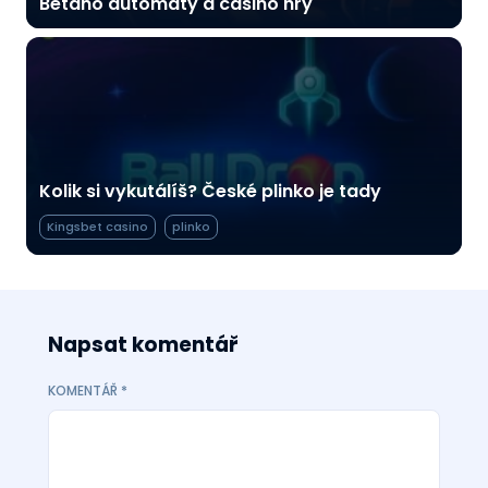
Betano automaty a casino hry
Kolik si vykutálíš? České plinko je tady
Kingsbet casino
plinko
Napsat komentář
KOMENTÁŘ
*