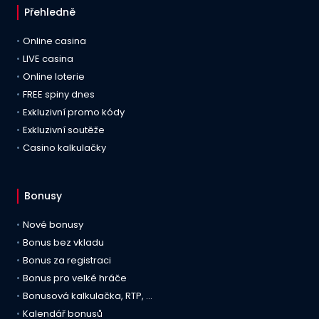
Přehledně
Online casina
LIVE casina
Online loterie
FREE spiny dnes
Exkluzivní promo kódy
Exkluzivní soutěže
Casino kalkulačky
Bonusy
Nové bonusy
Bonus bez vkladu
Bonus za registraci
Bonus pro velké hráče
Bonusová kalkulačka, RTP, …
Kalendář bonusů