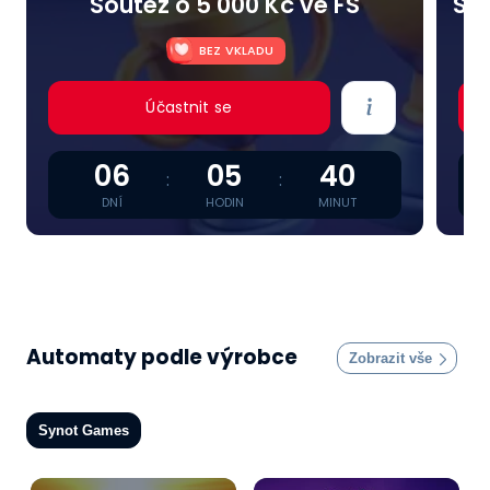
Soutěž o 5 000 Kč ve FS
Sou
BEZ VKLADU
Účastnit se
06
05
40
:
:
DNÍ
HODIN
MINUT
Automaty podle výrobce
Zobrazit vše
Synot Games