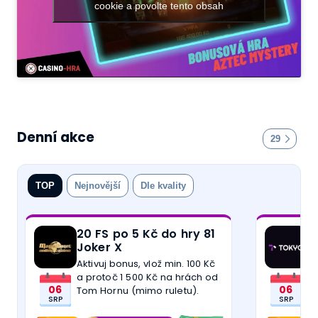
cookie a povolte tento obsah
Denní akce
29
TOP
Nejnovější
Dle kvality
20 FS po 5 Kč do hry 81
3
Joker X
Za aktivaci, vklad 200 Kč s
Aktivuj bonus, vlož min. 100 Kč
k
a protoč 1 500 Kč na hrách od
pr
06
06
Tom Hornu (mimo ruletu).
SRP
SRP