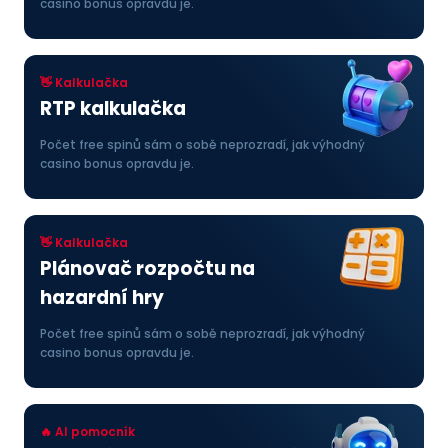
casino bonus opravdu je.
👋 Kalkulačka
RTP kalkulačka
Počet free spinů sám o sobě neprozradí, jak výhodný
casino bonus opravdu je.
👋 Kalkulačka
Plánovač rozpočtu na
hazardní hry
Počet free spinů sám o sobě neprozradí, jak výhodný
casino bonus opravdu je.
🔥 AI pomocník