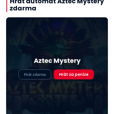
Hrát automat Aztec Mystery
zdarma
Aztec Mystery
Hrát za peníze
Hrát zdarma