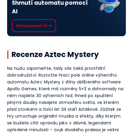
Shrnutí automatu pomocí
AI
Shrnout pomocí AI
▼
Recenze Aztec Mystery
Na nudu zapomeňte, tady vás čeká prvotřídní
dobrodružství. Roztočte hrací pole online výherního
automatu Aztec Mystery z dílny oblíbeného software
Apollo Games, které má rozměry 5×3 a dohromady na
něm najdete 30 výherních řad. Ihned po spuštění
plnými doušky nasajete atmosféru světa, ve kterém
před stovkami a tisíci let žili staří Aztékové. Zážitek ze
hry umocňuje originální muzika a efekty, díky kterým
se budete cítit opravdu jako v dávné, legendami
opředené minulosti – zvuk divokého pralesa je velmi