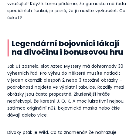
vzrušující! Když k tomu přidáme, že gameska má řadu
speciálních funkcí, je jasné, že ji musíte vyzkoušet. Co
čekat?
Legendární bojovníci lákají
na divočinu i bonusovou hru
Jak už zaznělo, slot Aztec Mystery má dohromady 30
výherních řad. Pro výhru do některé musíte natlačit
v jeden okamžik alespoň 2 nebo 3 totožné obrázky –
podrobnosti najdete ve výplatní tabulce. Rozdíly mezi
obrázky jsou často propastné. Zkušenější hráče
nepřekvapí, že karetní J, Q, K, A moc lukrativní nejsou,
zatímco originální nůž, bojovnická maska nebo číše
dávají daleko více.
Divoký pták je Wild. Co to znamená? Že nahrazuje