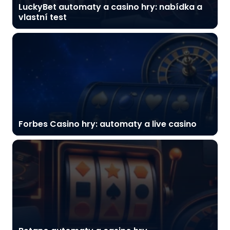
LuckyBet automaty a casino hry: nabídka a
vlastní test
Forbes Casino hry: automaty a live casino