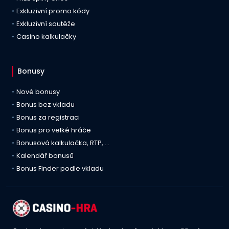
Exkluzivní promo kódy
Exkluzivní soutěže
Casino kalkulačky
Bonusy
Nové bonusy
Bonus bez vkladu
Bonus za registraci
Bonus pro velké hráče
Bonusová kalkulačka, RTP, …
Kalendář bonusů
Bonus Finder podle vkladu