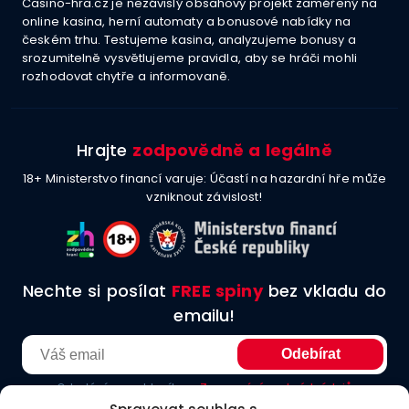
Casino-hra.cz je nezávislý obsahový projekt zaměřený na
online kasina, herní automaty a bonusové nabídky na
českém trhu. Testujeme kasina, analyzujeme bonusy a
srozumitelně vysvětlujeme pravidla, aby se hráči mohli
rozhodovat chytře a informovaně.
Hrajte
zodpovědně a legálně
18+ Ministerstvo financí varuje: Účastí na hazardní hře může
vzniknout závislost!
Nechte si posílat
FREE spiny
bez vkladu do
emailu!
Odesláním souhlasíte se
Zpracování osobních údajů