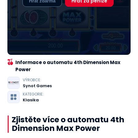
Hrát za peníze
Hrát zdarma
Informace o automatu 4th Dimension Max
Power
VÝROBCE:
Synot Games
KATEGORIE:
Klasika
Zjistěte více o automatu 4th
Dimension Max Power