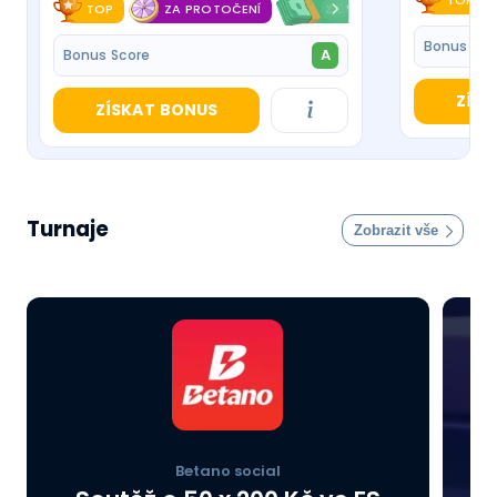
TOP
ZA PROTOČENÍ
ZA VKLAD
Bonus Sco
A
Bonus Score
ZÍSK
ZÍSKAT BONUS
Turnaje
Zobrazit vše
Betano social