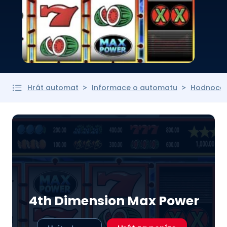
Hrát automat
Informace o automatu
Hodnocen
4th Dimension Max Power