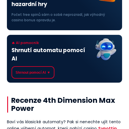
hazardní hry
Počet free spinů sám o sobě neprozradí, jak výhodný
casino bonus opravdu je.
🔥 AI pomocník
Shrnutí automatu pomocí
AI
Shrnout pomocí AI
▼
Recenze 4th Dimension Max
Power
Baví vás klasické automaty? Pak si nenechte ujít tento
online výherní automat, který nabízí casino
Synottip
.