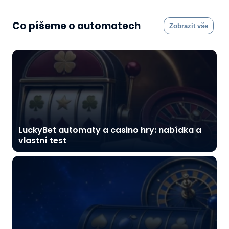
Co píšeme o automatech
Zobrazit vše
LuckyBet automaty a casino hry: nabídka a
vlastní test