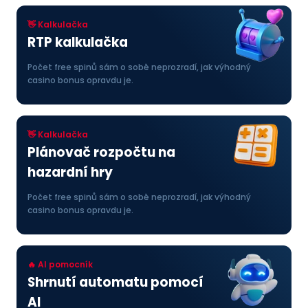
👋 Kalkulačka
RTP kalkulačka
Počet free spinů sám o sobě neprozradí, jak výhodný
casino bonus opravdu je.
👋 Kalkulačka
Plánovač rozpočtu na
hazardní hry
Počet free spinů sám o sobě neprozradí, jak výhodný
casino bonus opravdu je.
🔥 AI pomocník
Shrnutí automatu pomocí
AI