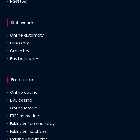
PGSI test
Online hry
Online automaty
Plinko hry
Crash hry
Buy bonus hry
Přehledně
Online casina
LIVE casina
Online loterie
FREE spiny dnes
Exkluzivní promo kódy
Exkluzivní soutěže
Casino kalkulačky