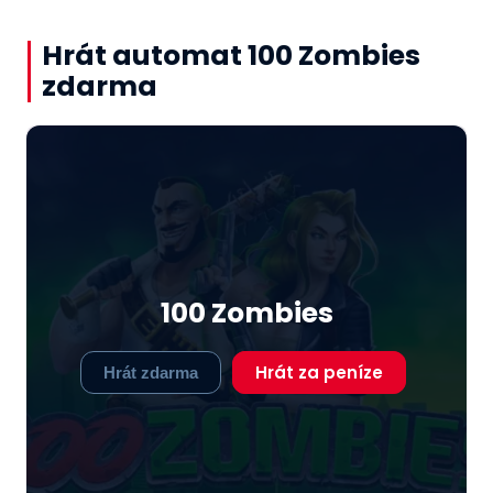
Hrát automat 100 Zombies
zdarma
100 Zombies
Hrát za peníze
Hrát zdarma