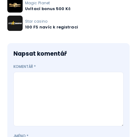
Magic Planet
Uvítací bonus 500 Kč
Star casino
100 FS navíc k registraci
Napsat komentář
KOMENTÁŘ
*
JMÉNO
*