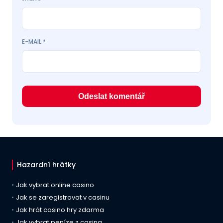
E-MAIL
*
Hazardní hrátky
Jak vybrat online casino
Jak se zaregistrovat v casinu
Jak hrát casino hry zdarma
Jak vybrat peníze z casina