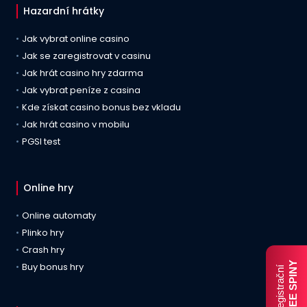
Hazardní hrátky
Jak vybrat online casino
Jak se zaregistrovat v casinu
Jak hrát casino hry zdarma
Jak vybrat peníze z casina
Kde získat casino bonus bez vkladu
Jak hrát casino v mobilu
PGSI test
Online hry
Online automaty
Plinko hry
Crash hry
FREE SPINY
Buy bonus hry
Registrační