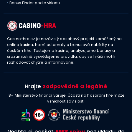
Bonus Finder podle vkladu
Casino-hra.cz je nezávislý obsahový projekt zaměřený na
online kasina, herní automaty a bonusové nabídky na
českém trhu. Testujeme kasina, analyzujeme bonusy a
srozumitelně vysvětlujeme pravidla, aby se hráči mohli
rozhodovat chytře a informovaně.
Hrajte
zodpovědně a legálně
18+ Ministerstvo financí varuje: Účastí na hazardní hře může
vzniknout závislost!
Nechte si posílat
FREE spiny
bez vkladu do