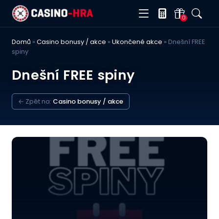
0
Domů
»
Casino bonusy / akce
»
Ukončené akce
»
Dnešní FREE
spiny
Dnešní FREE spiny
← Zpět na:
Casino bonusy / akce