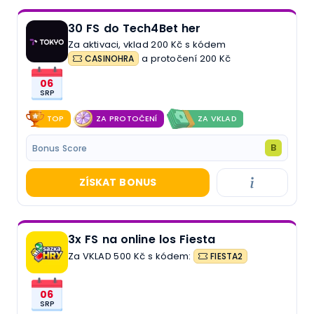
30 FS do Tech4Bet her
Za aktivaci, vklad 200 Kč s kódem
a protočení 200 Kč
CASINOHRA
06
SRP
TOP
ZA PROTOČENÍ
ZA VKLAD
B
Bonus Score
ZÍSKAT BONUS
3x FS na online los Fiesta
za VKLAD 500 Kč s kódem:
FIESTA2
06
SRP