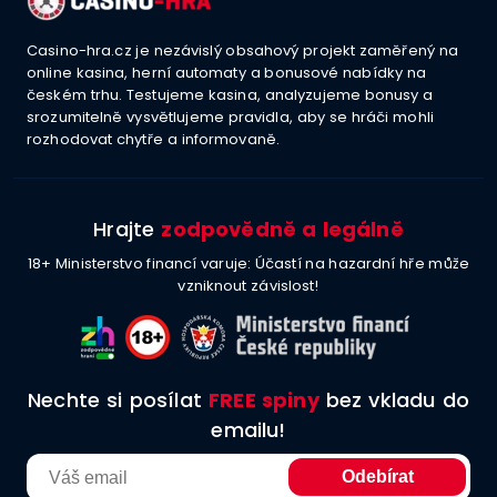
Casino-hra.cz je nezávislý obsahový projekt zaměřený na
online kasina, herní automaty a bonusové nabídky na
českém trhu. Testujeme kasina, analyzujeme bonusy a
srozumitelně vysvětlujeme pravidla, aby se hráči mohli
rozhodovat chytře a informovaně.
Hrajte
zodpovědně a legálně
18+ Ministerstvo financí varuje: Účastí na hazardní hře může
vzniknout závislost!
Nechte si posílat
FREE spiny
bez vkladu do
emailu!