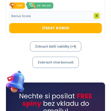
TOP
ZA VKLAD
B
Bonus Score
ZÍSKAT BONUS
Zobrazit další nabídky (+4)
Zobrazit více bonusů
Nechte si posílat
FREE
spiny
bez vkladu do
emailu!