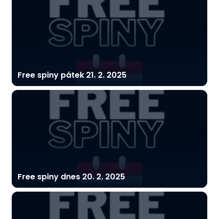
Free spiny pátek 21. 2. 2025
Free spiny dnes 20. 2. 2025