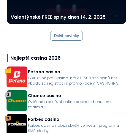
Valentýnské FREE spiny dnes 14. 2. 2025
Další novinky
Nejlepší casina 2026
1
Betano casino
Exkluzivně pro Casino-hra.cz: 600 free spinů bez
vkladu za registraci s promo kódem CASINOHRA.
2
Chance casino
Ověřené a seriózní online casino s bonusem
zdarma
3
Forbes casino
Forbes casino nabízí skvělý věrnostní program a
SMS platby!