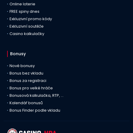
Online loterie
FREE spiny dnes
Exkluzivní promo kódy
Exkluzivní soutěže
Casino kalkulačky
Bonusy
Nové bonusy
Bonus bez vkladu
Bonus za registraci
Bonus pro velké hráče
Bonusová kalkulačka, RTP, …
Kalendář bonusů
Bonus Finder podle vkladu