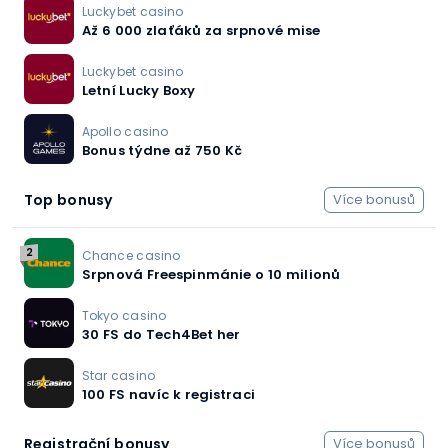
Luckybet casino
Až 6 000 zlaťáků za srpnové mise
Luckybet casino
Letní Lucky Boxy
Apollo casino
Bonus týdne až 750 Kč
Top bonusy
Více bonusů
2
Chance casino
Srpnová Freespinmánie o 10 milionů
Tokyo casino
30 FS do Tech4Bet her
Star casino
100 FS navíc k registraci
Registrační bonusy
Více bonusů