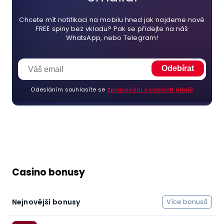
Chcete mít notifikaci na mobilu hned jak najdeme nové
FREE spiny bez vkladu? Pak se přidejte na náš
WhatsApp, nebo Telegram!
Odesláním souhlasíte se
Zpracování osobních údajů
Casino bonusy
Nejnovější bonusy
Více bonusů