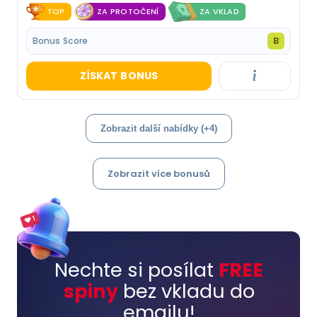
TOP
ZA PROTOČENÍ
ZA VKLAD
B
Bonus Score
ZÍSKAT BONUS
Zobrazit další nabídky (+4)
Zobrazit více bonusů
Nechte si posílat
FREE
spiny
bez vkladu do
emailu!