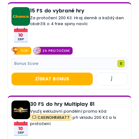
15 FS do vybrané hry
Za protočení 200 Kč. Hraj denně a každý den
obdržíš o 4 free spiny navíc
10
SRP
TOP
ZA PROTOČENÍ
B
Bonus Score
ZÍSKAT BONUS
30 FS do hry Multiplay 81
Využij exkluzivní pondělní promo kód
při vkladu 200 Kč a 1x
CASINOHRA5A77
protočení.
10
SRP