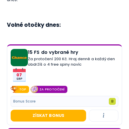
Volné otočky dnes:
15 FS do vybrané hry
Za protočení 200 Kč. Hraj denně a každý den
obdržíš o 4 free spiny navíc
07
SRP
TOP
ZA PROTOČENÍ
B
Bonus Score
ZÍSKAT BONUS