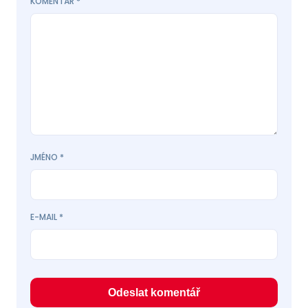
KOMENTÁŘ
*
JMÉNO
*
E-MAIL
*