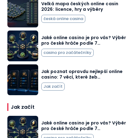
Velká mapa českých online casin
2026: licence, hry a výběry
česká online casina
Jaké online casino je pro vás? Výběr
pro české hráče podle 7…
casino pro začátečníky
Jak poznat opravdu nejlepší online
casino: 7 věcí, které žeb…
Jak začít
Jak začít
Jaké online casino je pro vás? Výběr
pro české hráče podle 7…
casino pro začátečníky