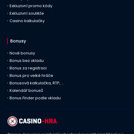
Exkluzivní promo kódy
Exkluzivní soutěže
Casino kalkulačky
Bonusy
Nové bonusy
Bonus bez vkladu
Bonus za registraci
Bonus pro velké hráče
Bonusová kalkulačka, RTP, …
Kalendář bonusů
Bonus Finder podle vkladu