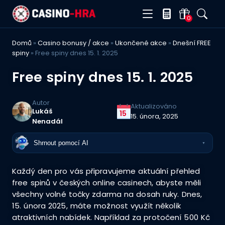
0
Domů
»
Casino bonusy / akce
»
Ukončené akce
»
Dnešní FREE
spiny
»
Free spiny dnes 15. 1. 2025
Free spiny dnes 15. 1. 2025
Autor
Aktualizováno
Lukáš
15
15. února, 2025
Nenadál
Shrnout pomocí AI
▼
Každý den pro vás připravujeme aktuální přehled
free spinů v českých online casinech, abyste měli
všechny volné točky zdarma na dosah ruky. Dnes,
15. února 2025, máte možnost využít několik
atraktivních nabídek. Například za protočení 500 Kč