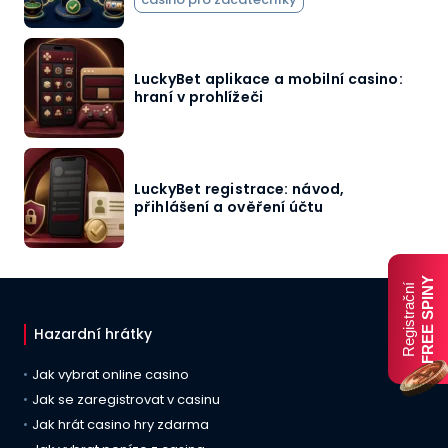
LuckyBet aplikace a mobilní casino:
hraní v prohlížeči
LuckyBet registrace: návod,
přihlášení a ověření účtu
FREE SPINY
Registrační
Hazardní hrátky
Jak vybrat online casino
Jak se zaregistrovat v casinu
Jak hrát casino hry zdarma