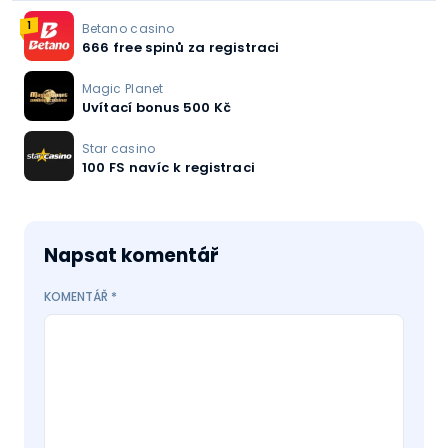
1
Betano casino
666 free spinů za registraci
Magic Planet
Uvítací bonus 500 Kč
Star casino
100 FS navíc k registraci
Napsat komentář
KOMENTÁŘ
*