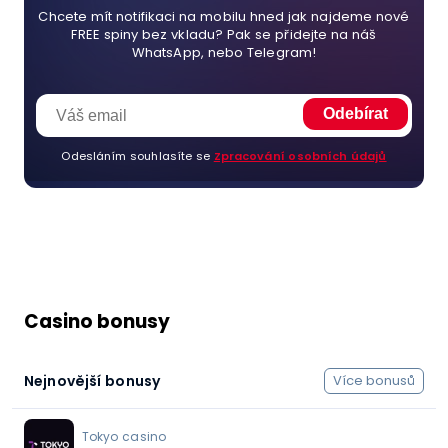
Chcete mít notifikaci na mobilu hned jak najdeme nové
FREE spiny bez vkladu? Pak se přidejte na náš
WhatsApp, nebo Telegram!
Odesláním souhlasíte se
Zpracování osobních údajů
Casino bonusy
Nejnovější bonusy
Více bonusů
Tokyo casino