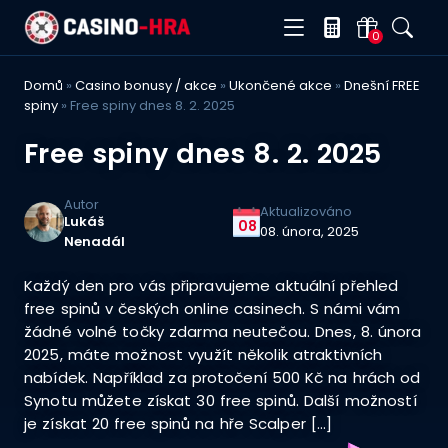
0
Domů
»
Casino bonusy / akce
»
Ukončené akce
»
Dnešní FREE
spiny
»
Free spiny dnes 8. 2. 2025
Free spiny dnes 8. 2. 2025
Autor
Aktualizováno
Lukáš
08
08. února, 2025
Nenadál
Každý den pro vás připravujeme aktuální přehled
free spinů v českých online casinech. S námi vám
žádné volné točky zdarma neutečou. Dnes, 8. února
2025, máte možnost využít několik atraktivních
nabídek. Například za protočení 500 Kč na hrách od
Synotu můžete získat 30 free spinů. Další možností
je získat 20 free spinů na hře Scalper […]