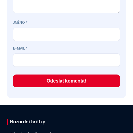
JMÉNO
*
E-MAIL
*
Hazardní hrátky