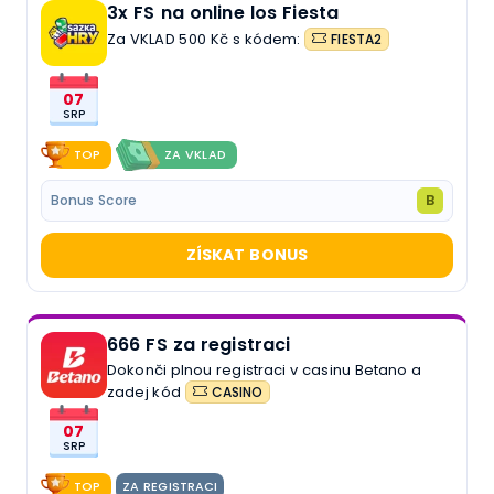
3x FS na online los Fiesta
za VKLAD 500 Kč s kódem:
FIESTA2
07
SRP
TOP
ZA VKLAD
B
Bonus Score
ZÍSKAT BONUS
666 FS za registraci
Dokonči plnou registraci v casinu Betano a
zadej kód
CASINO
07
SRP
TOP
ZA REGISTRACI