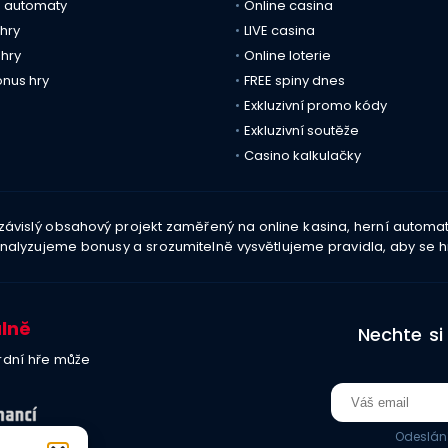
e automaty
Online casina
 hry
LIVE casina
 hry
Online loterie
onus hry
FREE spiny dnes
Exkluzivní promo kódy
Exkluzivní soutěže
Casino kalkulačky
závislý obsahový projekt zaměřený na online kasina, herní autom
nalyzujeme bonusy a srozumitelně vysvětlujeme pravidla, aby se h
lně
Nechte si
ardní hře může
Odeslán