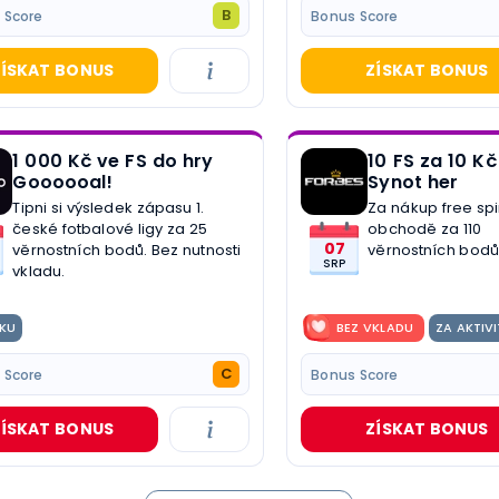
B
 Score
Bonus Score
ZÍSKAT BONUS
ZÍSKAT BONUS
1 000 Kč ve FS do hry
10 FS za 10 Kč
Goooooal!
Synot her
Tipni si výsledek zápasu 1.
Za nákup free spinů v
české fotbalové ligy za 25
obchodě za 110
07
věrnostních bodů. Bez nutnosti
věrnostních bodů
SRP
vkladu.
KU
BEZ VKLADU
ZA AKTIV
C
 Score
Bonus Score
ZÍSKAT BONUS
ZÍSKAT BONUS