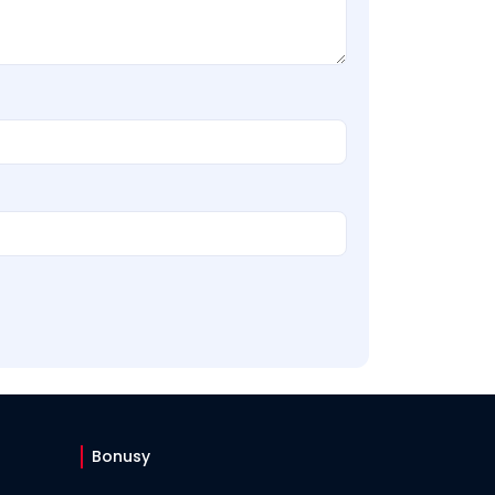
Bonusy