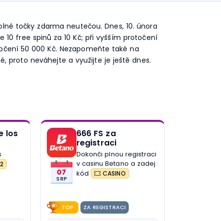
olné točky zdarma neutečou. Dnes, 10. února
 10 free spinů za 10 Kč; při vyšším protočení
protočení 50 000 Kč. Nezapomeňte také na
 proto neváhejte a využijte je ještě dnes.
e los
666 FS za
registraci
Dokonči plnou registraci
v casinu Betano a zadej
A2
07
kód
CASINO
SRP
TOP
ZA REGISTRACI