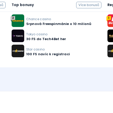
Top bonusy
Re
sů
Více bonusů
2
1
Chance casino
Srpnová Freespinmánie o 10 milionů
Tokyo casino
30 FS do Tech4Bet her
Star casino
100 FS navíc k registraci