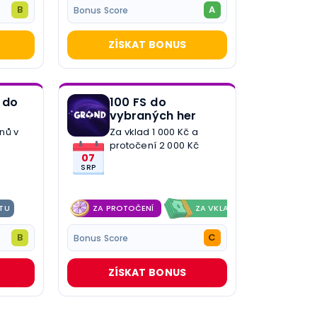
B
A
Bonus Score
ZÍSKAT BONUS
 do
100 FS do
vybraných her
za vklad 1 000 Kč a
protočení 2 000 Kč
07
SRP
ITU
ZA PROTOČENÍ
ZA VKLAD
B
C
Bonus Score
ZÍSKAT BONUS