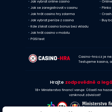
Jak vybrat online casino
Onlin
Jak se zaregistrovat v casinu
Plinko
Jak hrát casino hry zdarma
Crash
Jak vybrat peníze z casina
Buy b
Kde získat casino bonus bez vkladu
Jak hrát casino v mobilu
PGSI test
Casino-hra.cz je ne
Testujeme kasina, a
Hrajte
zodpovědně a legá
18+ Ministerstvo financí varuje: Účastí na haz
vzniknout závislost!