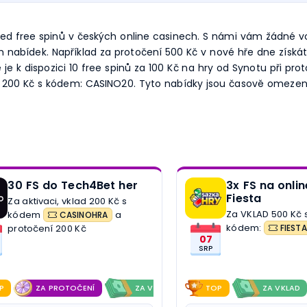
led free spinů v českých online casinech. S námi vám žádné v
 nabídek. Například za protočení 500 Kč v nové hře dne získáte
e je k dispozici 10 free spinů za 100 Kč na hry od Synotu při 
d 200 Kč s kódem: CASINO20. Tyto nabídky jsou časově omezené,
30 FS do Tech4Bet her
3x FS na onlin
Fiesta
Za aktivaci, vklad 200 Kč s
za VKLAD 500 Kč s
kódem
a
CASINOHRA
kódem:
protočení 200 Kč
FIEST
07
SRP
P
ZA PROTOČENÍ
ZA VKLAD
TOP
ZA VKLAD