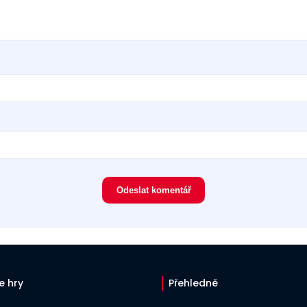
e hry
Přehledně