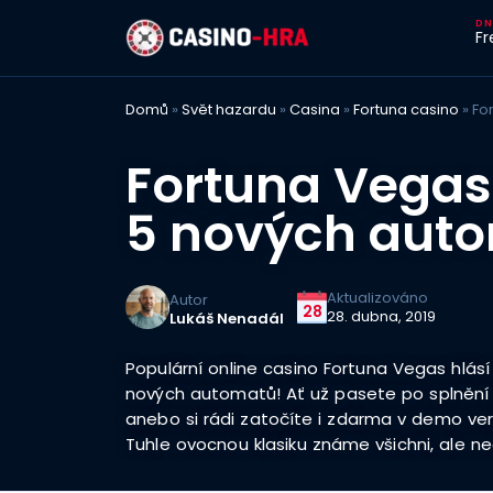
Fr
Domů
»
Svět hazardu
»
Casina
»
Fortuna casino
»
Fo
Fortuna Vegas 
5 nových aut
Aktualizováno
Autor
28
28. dubna, 2019
Lukáš Nenadál
Populární online casino Fortuna Vegas hlásí 
nových automatů! Ať už pasete po splnění
anebo si rádi zatočíte i zdarma v demo verz
Tuhle ovocnou klasiku známe všichni, ale n