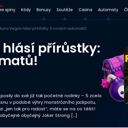
ee spiny
Kódy
Bonusy
Soutěže
Casina
Automaty
Č
rtuna Vegas hlásí přírůstky: 5 nových automatů!
hlásí přírůstky:
omatů!
posily do své již tak početné rodinky – 5 zcela
 snu v podobě výhry monstrózního jackpotu,
i „jen tak pro radost“, máte se na co těšit!
eobyčejně obyčejný Joker Strong […]