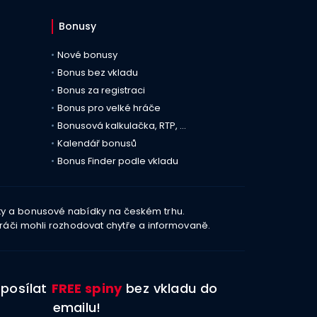
Bonusy
Nové bonusy
Bonus bez vkladu
Bonus za registraci
Bonus pro velké hráče
Bonusová kalkulačka, RTP, …
Kalendář bonusů
Bonus Finder podle vkladu
aty a bonusové nabídky na českém trhu.
ráči mohli rozhodovat chytře a informovaně.
 posílat
FREE spiny
bez vkladu do
emailu!