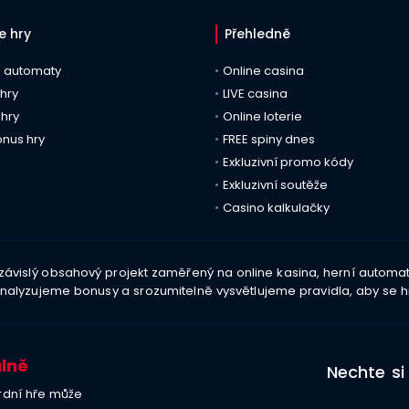
e hry
Přehledně
e automaty
Online casina
 hry
LIVE casina
 hry
Online loterie
onus hry
FREE spiny dnes
Exkluzivní promo kódy
Exkluzivní soutěže
Casino kalkulačky
závislý obsahový projekt zaměřený na online kasina, herní autom
nalyzujeme bonusy a srozumitelně vysvětlujeme pravidla, aby se h
lně
Nechte si
ardní hře může