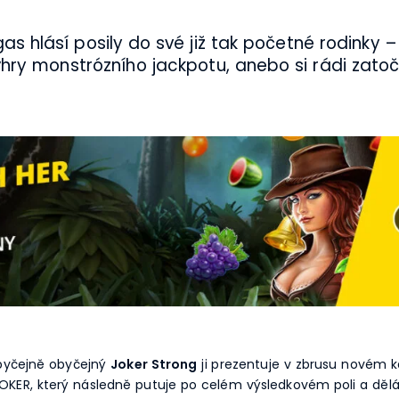
as hlásí posily do své již tak početné rodinky
ry monstrózního jackpotu, anebo si rádi zatočí
obyčejně obyčejný
Joker Strong
ji prezentuje v zbrusu novém
JOKER, který následně putuje po celém výsledkovém poli a dělá