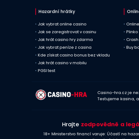
Hazardní hrátky
Onlin
Jak vybrat online casino
Onlin
Jak se zaregistrovat v casinu
Plinko
Jak hrát casino hry zdarma
Crash
Jak vybrat peníze z casina
Buy b
Kde získat casino bonus bez vkladu
Jak hrát casino v mobilu
PGSI test
Casino-hra.cz je ne
Testujeme kasina, a
Hrajte
zodpovědně a legá
18+ Ministerstvo financí varuje: Účastí na haz