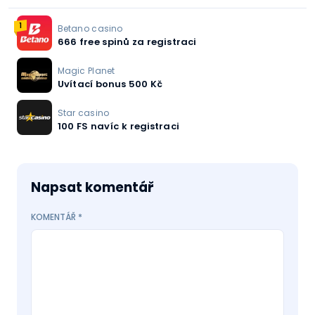
1
Betano casino
666 free spinů za registraci
Magic Planet
Uvítací bonus 500 Kč
Star casino
100 FS navíc k registraci
Napsat komentář
KOMENTÁŘ
*