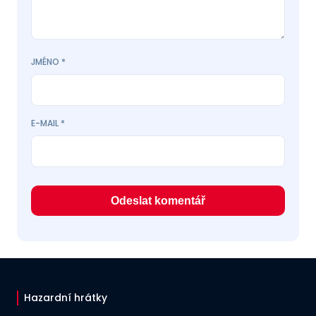
JMÉNO
*
E-MAIL
*
Hazardní hrátky