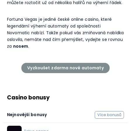
můžete roztočit už od několika halířů na výherní řádek.
Fortuna Vegas je jediné české online casino, které
legendární výherní automaty od společnosti
Novomatic nabízí. Takže pokud vás zmiňovaná nabídka
oslovila, nemáte nad čím přemýšlet, vydejte se rovnou
za
nosem
.
Vyzkoušet zdarma nové automaty
Casino bonusy
Nejnovější bonusy
Více bonusů