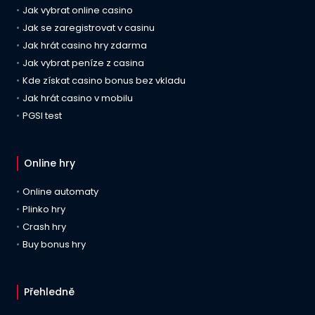
Jak vybrat online casino
Jak se zaregistrovat v casinu
Jak hrát casino hry zdarma
Jak vybrat peníze z casina
Kde získat casino bonus bez vkladu
Jak hrát casino v mobilu
PGSI test
Online hry
Online automaty
Plinko hry
Crash hry
Buy bonus hry
Přehledně