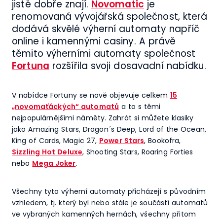
jistě dobře znají.
Novomatic
je
renomovaná vývojářská společnost, která
dodává skvělé výherní automaty napříč
online i kamennými casiny. A právě
těmito výherními automaty společnost
Fortuna
rozšířila svoji dosavadní nabídku.
V nabídce Fortuny se nově objevuje celkem
15
„novomaťáckých“ automatů
a to s těmi
nejpopulárnějšími náměty. Zahrát si můžete klasiky
jako Amazing Stars, Dragon´s Deep, Lord of the Ocean,
King of Cards, Magic 27,
Power Stars
, Bookofra,
Sizzling Hot Deluxe
, Shooting Stars, Roaring Forties
nebo
Mega Joker
.
Všechny tyto výherní automaty přicházejí s původním
vzhledem, tj. který byl nebo stále je součástí automatů
ve vybraných kamenných hernách, všechny přitom