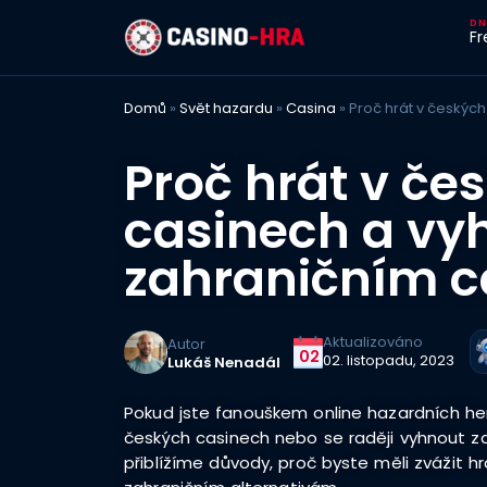
Fr
Domů
»
Svět hazardu
»
Casina
»
Proč hrát v českýc
Proč hrát v če
casinech a vy
zahraničním 
Aktualizováno
Autor
02
02. listopadu, 2023
Lukáš Nenadál
Pokud jste fanouškem online hazardních her,
českých casinech nebo se raději vyhnout z
přiblížíme důvody, proč byste měli zvážit h