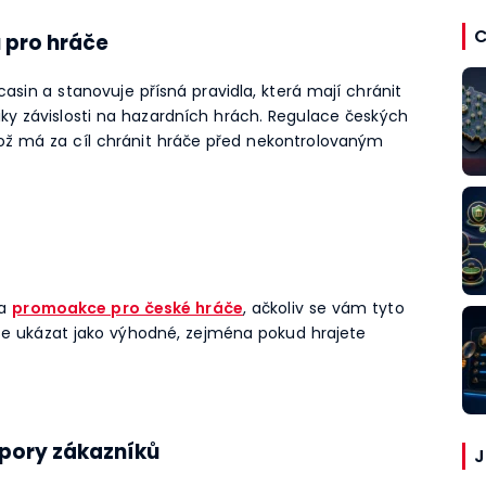
C
u pro hráče
casin a stanovuje přísná pravidla, která mají chránit
iky závislosti na hazardních hrách. Regulace českých
ož má za cíl chránit hráče před nekontrolovaným
 a
promoakce pro české hráče
, ačkoliv se vám tyto
e ukázat jako výhodné, zejména pokud hrajete
pory zákazníků
J