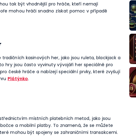
ou tak být vhodnější pro hráče, kteří nemají
dpoře mohou hráči snadno získat pomoc v případě
r
 tradičních kasinových her, jako jsou ruleta, blackjack a
o hry jsou často vyvinuty vývojáři her speciálně pro
ro české hráče a nabízejí speciální prvky, které zvyšují
 hru
Plátýnko
.
ostřednictvím místních platebních metod, jako jsou
obočce a mobilní platby. To znamená, že se můžete
teré mohou být spojeny se zahraničními transakcemi.