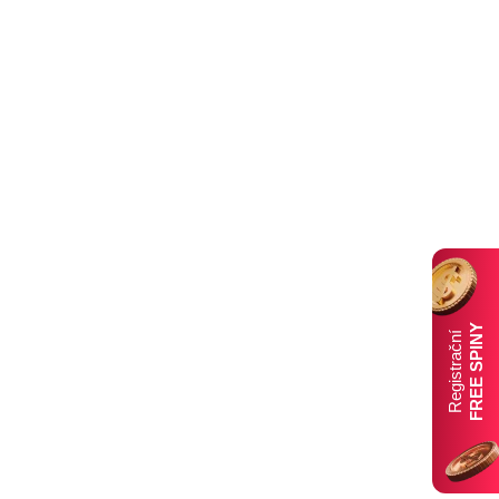
FREE SPINY
Registrační