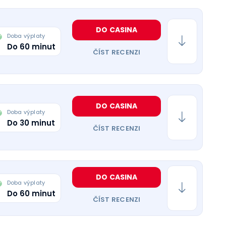
DO CASINA
Doba výplaty
Do 60 minut
ČÍST RECENZI
DO CASINA
Doba výplaty
Do 30 minut
ČÍST RECENZI
DO CASINA
Doba výplaty
Do 60 minut
ČÍST RECENZI