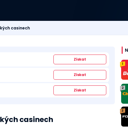
ských casinech
N
Získat
1
Získat
2
Získat
3
ských casinech