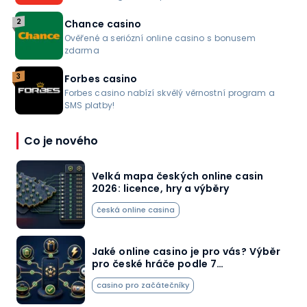
2
Chance casino
Ověřené a seriózní online casino s bonusem
zdarma
3
Forbes casino
Forbes casino nabízí skvělý věrnostní program a
SMS platby!
Co je nového
Velká mapa českých online casin
2026: licence, hry a výběry
česká online casina
Jaké online casino je pro vás? Výběr
pro české hráče podle 7…
casino pro začátečníky