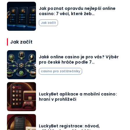
Jak poznat opravdu nejlepší online
casino: 7 věcí, které žeb…
Jak začít
Jak začít
Jaké online casino je pro vás? Výběr
pro české hráče podle 7…
casino pro začátečníky
LuckyBet aplikace a mobilní casino:
hraní v prohlížeči
LuckyBet registrace: návod,