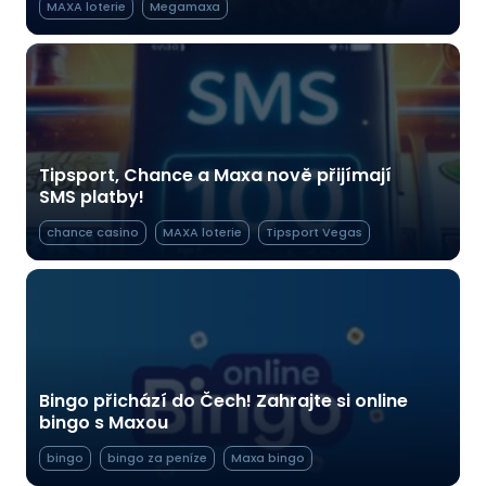
MAXA loterie
Megamaxa
Tipsport, Chance a Maxa nově přijímají
SMS platby!
chance casino
MAXA loterie
Tipsport Vegas
Bingo přichází do Čech! Zahrajte si online
bingo s Maxou
bingo
bingo za peníze
Maxa bingo