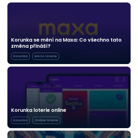
Korunka se mění na Maxa: Co všechno tato
změna přináší?
Korunka
MAXA loterie
Korunka loterie online
Korunka
Online loterie