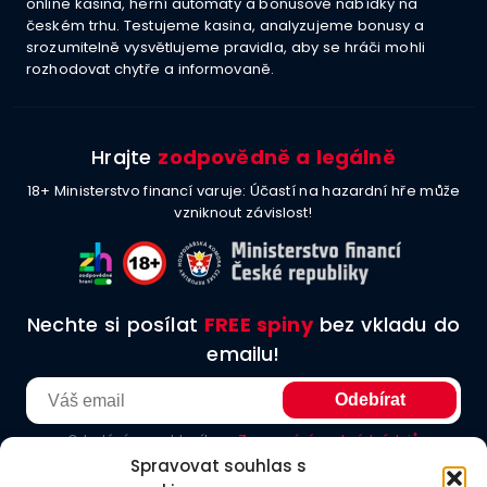
online kasina, herní automaty a bonusové nabídky na
českém trhu. Testujeme kasina, analyzujeme bonusy a
srozumitelně vysvětlujeme pravidla, aby se hráči mohli
rozhodovat chytře a informovaně.
Hrajte
zodpovědně a legálně
18+ Ministerstvo financí varuje: Účastí na hazardní hře může
vzniknout závislost!
Nechte si posílat
FREE spiny
bez vkladu do
emailu!
Odesláním souhlasíte se
Zpracování osobních údajů
Spravovat souhlas s