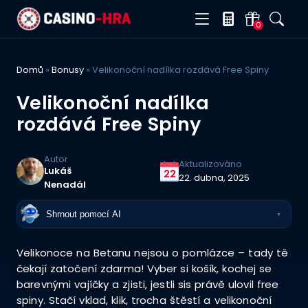
0
Domů
»
Bonusy
»
Velikonoční nadílka rozdává Free Spiny
Velikonoční nadílka
rozdává Free Spiny
Autor
Aktualizováno
Lukáš
22
22. dubna, 2025
Nenadál
Shrnout pomocí AI
▼
Velikonoce na Betanu nejsou o pomlázce – tady tě
čekají zatočení zdarma! Vyber si košík, kochej se
barevnými vajíčky a zjisti, jestli sis právě ulovil free
spiny. Stačí vklad, klik, trocha štěstí a velikonoční