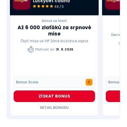
Luckybet casino
4.8 / 5
Bonus za hraní
Až 6 000 zlaťáků za srpnové
mise
Denní od
Čtyři mise ve VIP Zóně do konce srpna
Platnost do:
31. 8. 2026
C
Bonus Score
Bonus Sco
ZÍSKAT BONUS
DETAIL BONUSU