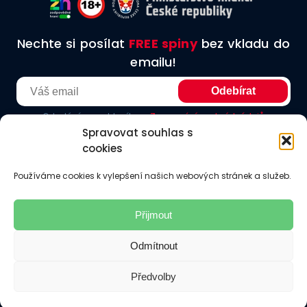
Nechte si posílat
FREE spiny
bez vkladu do
emailu!
Odesláním souhlasíte se
Zpracování osobních údajů
Spravovat souhlas s
cookies
O nás
Podmínky užití
Etické principy
Redakční zásady
Používáme cookies k vylepšení našich webových stránek a služeb.
Jak hodnotíme
Odkazy
Kontakt
Přijmout
Odmítnout
Provozování hazardních her v České republice upravuje zákon
č.
186/2016 Sb.
Účast je povolena pouze osobám starším 18 let. Tento
Předvolby
web obsahuje affiliate odkazy, za registrace či vklady přes ně můžeme
získat provizi, která však neovlivňuje naše
hodnocení ani recenze
.