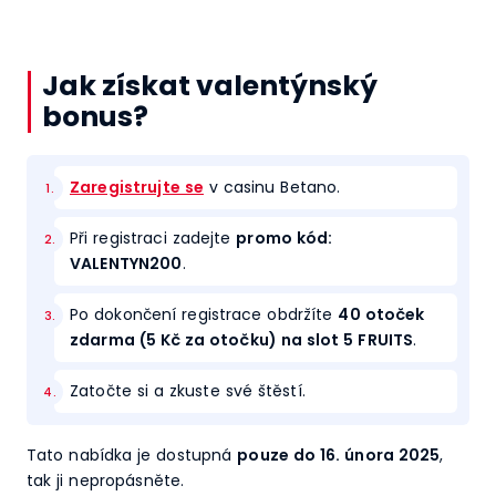
Jak získat valentýnský
bonus?
Zaregistrujte se
v casinu Betano.
Při registraci zadejte
promo kód:
VALENTYN200
.
Po dokončení registrace obdržíte
40 otoček
zdarma (5 Kč za otočku) na slot 5 FRUITS
.
Zatočte si a zkuste své štěstí.
Tato nabídka je dostupná
pouze do 16. února 2025
,
tak ji nepropásněte.