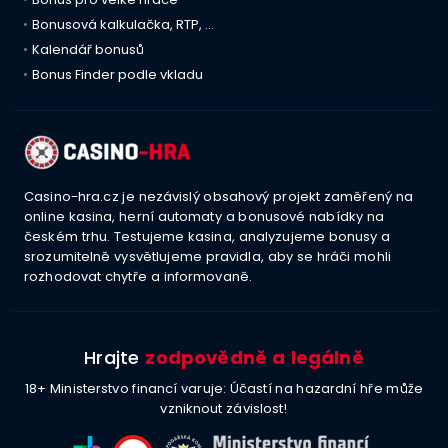
Bonusová kalkulačka, RTP, …
Kalendář bonusů
Bonus Finder podle vkladu
Casino-hra.cz je nezávislý obsahový projekt zaměřený na
online kasina, herní automaty a bonusové nabídky na
českém trhu. Testujeme kasina, analyzujeme bonusy a
srozumitelně vysvětlujeme pravidla, aby se hráči mohli
rozhodovat chytře a informovaně.
Hrajte
zodpovědně a legálně
18+ Ministerstvo financí varuje: Účastí na hazardní hře může
vzniknout závislost!