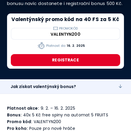
bonusu navíc dostanete i registrační bonus 500 Kč.
Valentýnský promo kód na 40 FS za 5 Kč
PROMOKÓD
VALENTYN200
Platnost do:
16. 2. 2025
REGISTRACE
Jak získat valentýnský bonus?
Platnost akce:
9. 2. – 16. 2. 2025
Bonus:
40x 5 Kč free spiny na automat 5 FRUITS
Promo kód:
VALENTYN200
Pro koho:
Pouze pro nové hráče