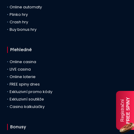
Online automaty
Plinko hry
Crash hry
Buy bonus hry
Přehledně
Online casina
LIVE casina
Online loterie
FREE spiny dnes
Exkluzivní promo kódy
Exkluzivní soutěže
FREE SPINY
Registrační
Casino kalkulačky
Bonusy