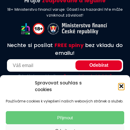
Hrajte
zodpovědně a legálně
18+ Ministerstvo financí varuje: Účastí na hazardní hře může
vzniknout závislost!
Nechte si posílat
FREE spiny
bez vkladu do
emailu!
Odesláním souhlasíte se
Zpracování osobních údajů
Spravovat souhlas s
cookies
O nás
Podmínky užití
Etické principy
Redakční zásady
Používáme cookies k vylepšení našich webových stránek a služeb.
Jak hodnotíme
Odkazy
Kontakt
Přijmout