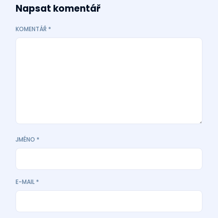
Napsat komentář
KOMENTÁŘ
*
JMÉNO
*
E-MAIL
*