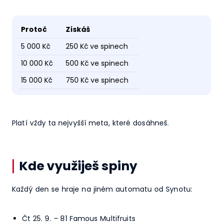
Protoč
Získáš
5 000 Kč
250 Kč ve spinech
10 000 Kč
500 Kč ve spinech
15 000 Kč
750 Kč ve spinech
Platí vždy ta nejvyšší meta, které dosáhneš.
Kde využiješ spiny
Každý den se hraje na jiném automatu od Synotu:
Čt 25. 9. – 81 Famous Multifruits