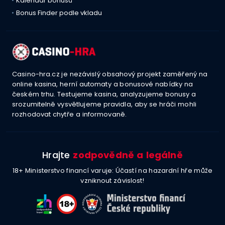
Kalendář bonusů
Bonus Finder podle vkladu
Casino-hra.cz je nezávislý obsahový projekt zaměřený na
online kasina, herní automaty a bonusové nabídky na
českém trhu. Testujeme kasina, analyzujeme bonusy a
srozumitelně vysvětlujeme pravidla, aby se hráči mohli
rozhodovat chytře a informovaně.
Hrajte
zodpovědně a legálně
18+ Ministerstvo financí varuje: Účastí na hazardní hře může
vzniknout závislost!