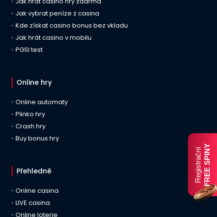
Jak hrát casino hry zdarma
Jak vybrat peníze z casina
Kde získat casino bonus bez vkladu
Jak hrát casino v mobilu
PGSI test
Online hry
Online automaty
Plinko hry
Crash hry
Buy bonus hry
FREE SPINY
Registrační
Přehledně
Online casina
LIVE casina
Online loterie