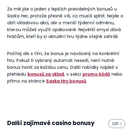
Za mě jde o jeden z lepších pravidelných bonusů u
Sazka Her, protože přesně víš, co musíš splnit. Nejde o
obří vkladovou akci, ale o menší týdenní odměnu,
kterou můžeš využít opakovaně. Největší smysl dává
hráčům, kteří by si aktuální hru týdne stejně zahráli.
Počítej ale s tím, že bonus je navázaný na konkrétní
hru. Pokud ti vybraný automat nesedí, není nutné
bonus honit za každou cenu. Další nabídky najdeš v
přehledu
bonusů za vklad
, v sekci
promo kódů
nebo
přímo na stránce
Sazka Hry bonusů
.
Další zajímavé casino bonusy
128