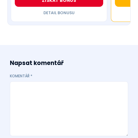
ZÍSKAT BONUS
Z
DETAIL BONUSU
Napsat komentář
KOMENTÁŘ
*