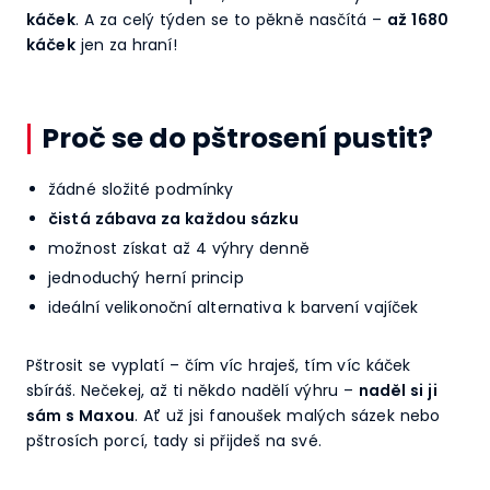
káček
. A za celý týden se to pěkně nasčítá –
až 1680
káček
jen za hraní!
Proč se do pštrosení pustit?
žádné složité podmínky
čistá zábava za každou sázku
možnost získat až 4 výhry denně
jednoduchý herní princip
ideální velikonoční alternativa k barvení vajíček
Pštrosit se vyplatí – čím víc hraješ, tím víc káček
sbíráš. Nečekej, až ti někdo nadělí výhru –
naděl si ji
sám s Maxou
. Ať už jsi fanoušek malých sázek nebo
pštrosích porcí, tady si přijdeš na své.