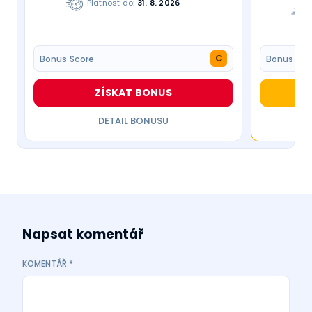
Platnost do:
31. 8. 2026
C
Bonus Score
Bonus Sco
ZÍSKAT BONUS
Z
DETAIL BONUSU
Napsat komentář
KOMENTÁŘ
*