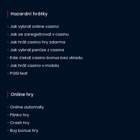
Hazardní hrátky
Jak vybrat online casino
Jak se zaregistrovat v casinu
Jak hrát casino hry zdarma
Jak vybrat peníze z casina
Kde získat casino bonus bez vkladu
Jak hrát casino v mobilu
PGSI test
Online hry
Online automaty
Plinko hry
Crash hry
Buy bonus hry