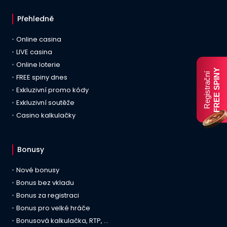
Přehledně
Online casina
LIVE casina
Online loterie
FREE SPINY
Registrační
FREE spiny dnes
Exkluzivní promo kódy
Exkluzivní soutěže
Casino kalkulačky
Bonusy
Nové bonusy
Bonus bez vkladu
Bonus za registraci
Bonus pro velké hráče
Bonusová kalkulačka, RTP, …